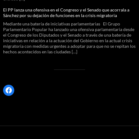
El PP lanza una ofensiva en el Congreso y el Senado que acorrala a
Sánchez por su dejación de funciones en la crisis migratoria
Mediante una batería de iniciativas parlamentarias El Grupo
Parlamentario Popular ha lanzado una ofensiva parlamentaria desde
el Congreso de los Diputados y el Senado a través de una batería de
iniciativas en relación a la actuación del Gobierno en la actual crisis
migratoria con medidas urgentes a adoptar para que no se repitan los
hechos acontecidos en las ciudades […]
Facebook