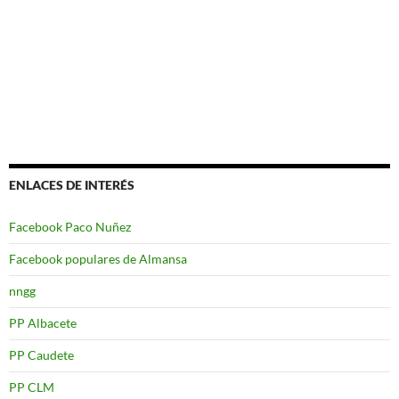
ENLACES DE INTERÉS
Facebook Paco Nuñez
Facebook populares de Almansa
nngg
PP Albacete
PP Caudete
PP CLM