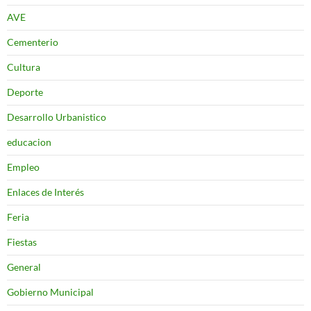
AVE
Cementerio
Cultura
Deporte
Desarrollo Urbanistico
educacion
Empleo
Enlaces de Interés
Feria
Fiestas
General
Gobierno Municipal