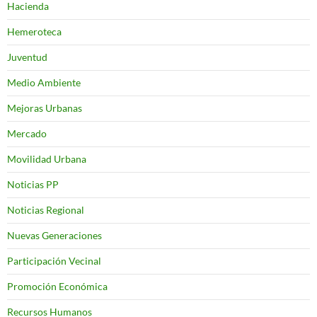
Hacienda
Hemeroteca
Juventud
Medio Ambiente
Mejoras Urbanas
Mercado
Movilidad Urbana
Noticias PP
Noticias Regional
Nuevas Generaciones
Participación Vecinal
Promoción Económica
Recursos Humanos