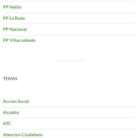
PP Hellin
PP La Roda
PP Nacional
PP Villarrobledo
TEMAS
Accion Social
Alcaldia
ATC
Atencion Ciudadana