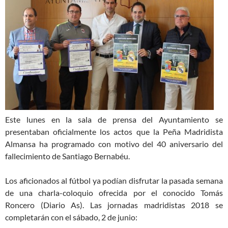
Este lunes en la sala de prensa del Ayuntamiento se
presentaban oficialmente los actos que la Peña Madridista
Almansa ha programado con motivo del 40 aniversario del
fallecimiento de Santiago Bernabéu.
Los aficionados al fútbol ya podían disfrutar la pasada semana
de una charla-coloquio ofrecida por el conocido Tomás
Roncero (Diario As). Las jornadas madridistas 2018 se
completarán con el sábado, 2 de junio: