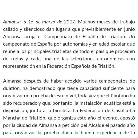
Almansa, a 15 de marzo de 2017.
Muchos meses de trabajo
callado y silencioso dan lugar a que previsiblemente en junio
Almansa acoja el Campeonato de España de Triatlón. Un
campeonato de España por autonomías y en edad escolar que
reúne a los principales triatletas de todo el país que proceden
de todas y cada una de las selecciones autonómicas con
representación en la Federación Española de Triatlón.
Almansa después de haber acogido varios campeonatos de
duatlón, ha demostrado que tiene capacidad suficiente para
organizar una prueba de este nivel, toda vez que el Pantano ha
sido recuperado y que, por tanto, la instalación acuática está a
disposición, junto a la bicicleta. La Federación de Castilla-La
Mancha de Triatlón, que organiza este año el evento, apostó
por la ciudad de Almansa a petición del Alcalde el pasado año
para organizar la prueba dada la buena experiencia de la