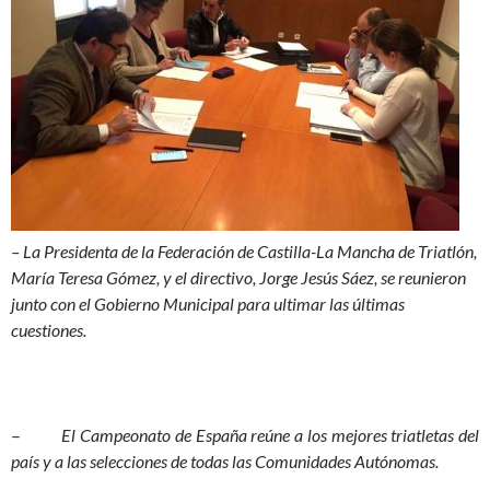
– La Presidenta de la Federación de Castilla-La Mancha de Triatlón,
María Teresa Gómez, y el directivo, Jorge Jesús Sáez, se reunieron
junto con el Gobierno Municipal para ultimar las últimas
cuestiones.
–
El Campeonato de España reúne a los mejores triatletas del
país y a las selecciones de todas las Comunidades Autónomas.