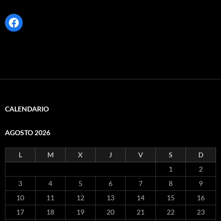
Facebook
CALENDARIO
AGOSTO 2026
L
M
X
J
V
S
D
1
2
3
4
5
6
7
8
9
10
11
12
13
14
15
16
17
18
19
20
21
22
23