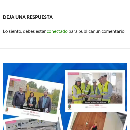
DEJA UNA RESPUESTA
Lo siento, debes estar
conectado
para publicar un comentario.