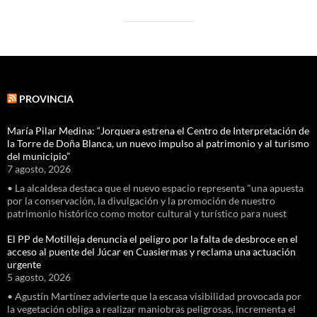
PROVINCIA
María Pilar Medina: “Jorquera estrena el Centro de Interpretación de
la Torre de Doña Blanca, un nuevo impulso al patrimonio y al turismo
del municipio”
7 agosto, 2026
• La alcaldesa destaca que el nuevo espacio representa "una apuesta
por la conservación, la divulgación y la promoción de nuestro
patrimonio histórico como motor cultural y turístico para nuest
El PP de Motilleja denuncia el peligro por la falta de desbroce en el
acceso al puente del Júcar en Cuasiermas y reclama una actuación
urgente
5 agosto, 2026
• Agustín Martínez advierte que la escasa visibilidad provocada por
la vegetación obliga a realizar maniobras peligrosas, incrementa el