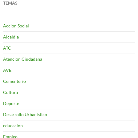
TEMAS
Accion Social
Alcaldia
ATC
Atencion Ciudadana
AVE
Cementerio
Cultura
Deporte
Desarrollo Urbanistico
educacion
Empleo