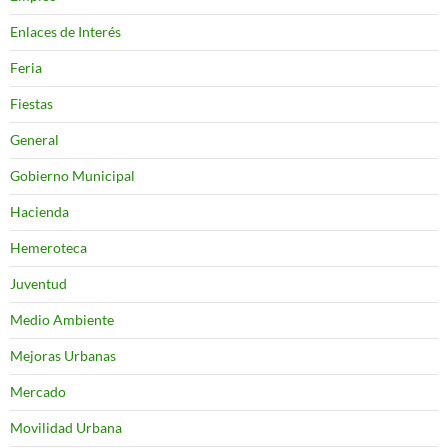
Enlaces de Interés
Feria
Fiestas
General
Gobierno Municipal
Hacienda
Hemeroteca
Juventud
Medio Ambiente
Mejoras Urbanas
Mercado
Movilidad Urbana