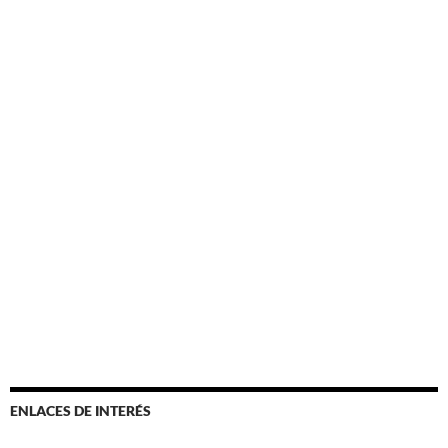
ENLACES DE INTERÉS