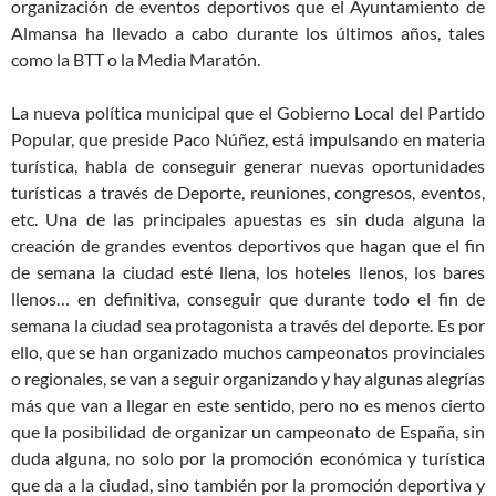
organización de eventos deportivos que el Ayuntamiento de
Almansa ha llevado a cabo durante los últimos años, tales
como la BTT o la Media Maratón.
La nueva política municipal que el Gobierno Local del Partido
Popular, que preside Paco Núñez, está impulsando en materia
turística, habla de conseguir generar nuevas oportunidades
turísticas a través de Deporte, reuniones, congresos, eventos,
etc. Una de las principales apuestas es sin duda alguna la
creación de grandes eventos deportivos que hagan que el fin
de semana la ciudad esté llena, los hoteles llenos, los bares
llenos… en definitiva, conseguir que durante todo el fin de
semana la ciudad sea protagonista a través del deporte. Es por
ello, que se han organizado muchos campeonatos provinciales
o regionales, se van a seguir organizando y hay algunas alegrías
más que van a llegar en este sentido, pero no es menos cierto
que la posibilidad de organizar un campeonato de España, sin
duda alguna, no solo por la promoción económica y turística
que da a la ciudad, sino también por la promoción deportiva y