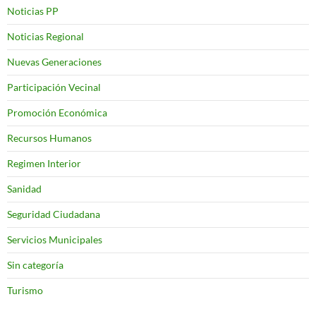
Noticias PP
Noticias Regional
Nuevas Generaciones
Participación Vecinal
Promoción Económica
Recursos Humanos
Regimen Interior
Sanidad
Seguridad Ciudadana
Servicios Municipales
Sin categoría
Turismo