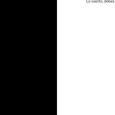
Lo siento, debes