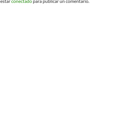
 estar
conectado
para publicar un comentario.