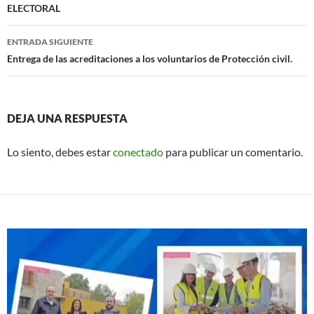
entradas
ELECTORAL
ENTRADA SIGUIENTE
Entrega de las acreditaciones a los voluntarios de Protección civil.
DEJA UNA RESPUESTA
Lo siento, debes estar
conectado
para publicar un comentario.