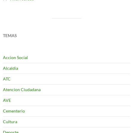
TEMAS
Accion Social
Alcaldia
ATC
Atencion Ciudadana
AVE
Cementerio
Cultura
Deporte