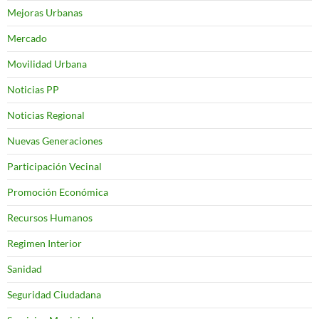
Mejoras Urbanas
Mercado
Movilidad Urbana
Noticias PP
Noticias Regional
Nuevas Generaciones
Participación Vecinal
Promoción Económica
Recursos Humanos
Regimen Interior
Sanidad
Seguridad Ciudadana