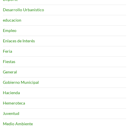
Desarrollo Urbanistico
educacion
Empleo
Enlaces de Interés
Feria
Fiestas
General
Gobierno Municipal
Hacienda
Hemeroteca
Juventud
Medio Ambiente