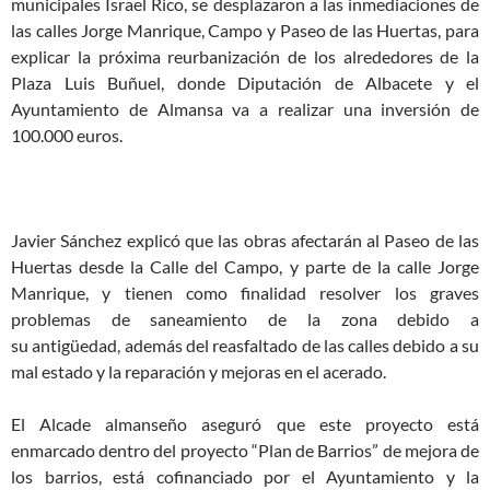
municipales Israel Rico, se desplazaron a las inmediaciones de
las calles Jorge Manrique, Campo y Paseo de las Huertas, para
explicar la próxima reurbanización de los alrededores de la
Plaza Luis Buñuel, donde Diputación de Albacete y el
Ayuntamiento de Almansa va a realizar una inversión de
100.000 euros.
Javier Sánchez explicó que las obras afectarán al Paseo de las
Huertas desde la Calle del Campo, y parte de la calle Jorge
Manrique, y tienen como finalidad resolver los graves
problemas de saneamiento de la zona debido a
su antigüedad, además del reasfaltado de las calles debido a su
mal estado y la reparación y mejoras en el acerado.
El Alcade almanseño aseguró que este proyecto está
enmarcado dentro del proyecto “Plan de Barrios” de mejora de
los barrios, está cofinanciado por el Ayuntamiento y la