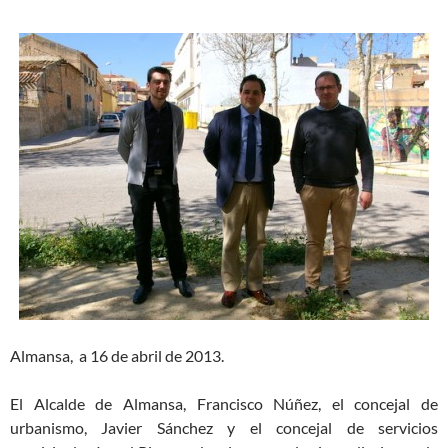
Almansa, a 16 de abril de 2013.
El Alcalde de Almansa, Francisco Núñez, el concejal de
urbanismo, Javier Sánchez y el concejal de servicios