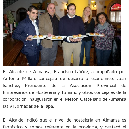
El Alcalde de Almansa, Francisco Núñez, acompañado por
Antonia Millán, concejala de desarrollo económico, Juan
Sánchez, Presidente de la Asociación Provincial de
Empresarios de Hostelería y Turismo y otros concejales de la
corporación inauguraron en el Mesón Castellano de Almansa
las VI Jornadas de la Tapa.
El Alcalde indicó que el nivel de hostelería en Almansa es
fantástico y somos referente en la provincia, y destacó el