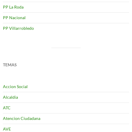
PP La Roda
PP Nacional
PP Villarrobledo
TEMAS
Accion Social
Alcaldia
ATC
Atencion Ciudadana
AVE