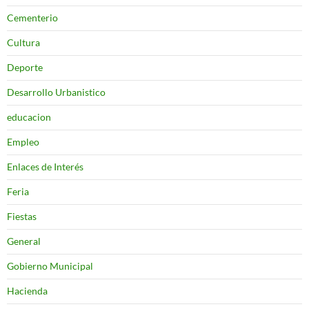
Cementerio
Cultura
Deporte
Desarrollo Urbanistico
educacion
Empleo
Enlaces de Interés
Feria
Fiestas
General
Gobierno Municipal
Hacienda