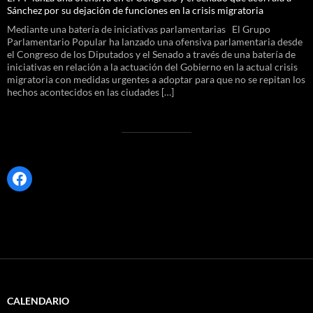
Sánchez por su dejación de funciones en la crisis migratoria
Mediante una batería de iniciativas parlamentarias El Grupo
Parlamentario Popular ha lanzado una ofensiva parlamentaria desde
el Congreso de los Diputados y el Senado a través de una batería de
iniciativas en relación a la actuación del Gobierno en la actual crisis
migratoria con medidas urgentes a adoptar para que no se repitan los
hechos acontecidos en las ciudades […]
Facebook
CALENDARIO