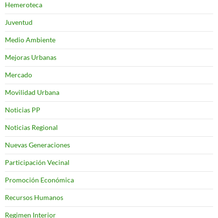
Hemeroteca
Juventud
Medio Ambiente
Mejoras Urbanas
Mercado
Movilidad Urbana
Noticias PP
Noticias Regional
Nuevas Generaciones
Participación Vecinal
Promoción Económica
Recursos Humanos
Regimen Interior