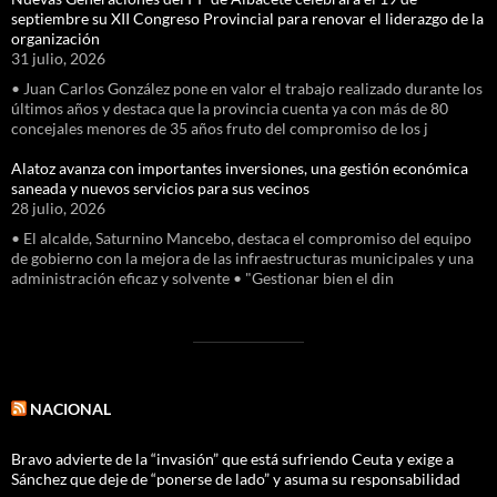
septiembre su XII Congreso Provincial para renovar el liderazgo de la
organización
31 julio, 2026
• Juan Carlos González pone en valor el trabajo realizado durante los
últimos años y destaca que la provincia cuenta ya con más de 80
concejales menores de 35 años fruto del compromiso de los j
Alatoz avanza con importantes inversiones, una gestión económica
saneada y nuevos servicios para sus vecinos
28 julio, 2026
• El alcalde, Saturnino Mancebo, destaca el compromiso del equipo
de gobierno con la mejora de las infraestructuras municipales y una
administración eficaz y solvente • "Gestionar bien el din
NACIONAL
Bravo advierte de la “invasión” que está sufriendo Ceuta y exige a
Sánchez que deje de “ponerse de lado” y asuma su responsabilidad