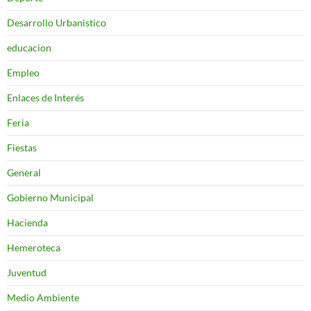
Desarrollo Urbanistico
educacion
Empleo
Enlaces de Interés
Feria
Fiestas
General
Gobierno Municipal
Hacienda
Hemeroteca
Juventud
Medio Ambiente