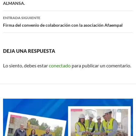
ALMANSA.
entradas
ENTRADA SIGUIENTE
Firma del convenio de colaboración con la asociación Afaempal
DEJA UNA RESPUESTA
Lo siento, debes estar
conectado
para publicar un comentario.