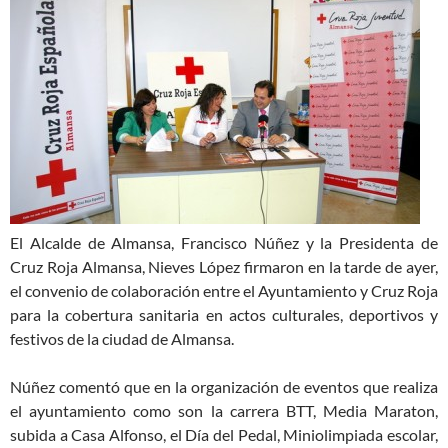
El Alcalde de Almansa, Francisco Núñez y la Presidenta de
Cruz Roja Almansa, Nieves López firmaron en la tarde de ayer,
el convenio de colaboración entre el Ayuntamiento y Cruz Roja
para la cobertura sanitaria en actos culturales, deportivos y
festivos de la ciudad de Almansa.
Núñez comentó que en la organización de eventos que realiza
el ayuntamiento como son la carrera BTT, Media Maraton,
subida a Casa Alfonso, el Día del Pedal, Miniolimpiada escolar,