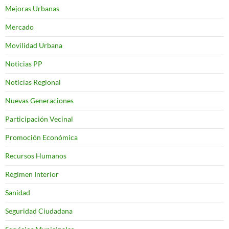
Mejoras Urbanas
Mercado
Movilidad Urbana
Noticias PP
Noticias Regional
Nuevas Generaciones
Participación Vecinal
Promoción Económica
Recursos Humanos
Regimen Interior
Sanidad
Seguridad Ciudadana