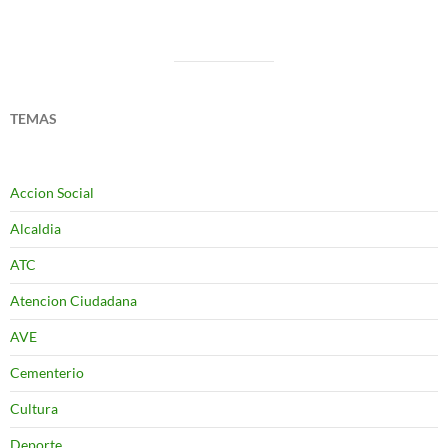
TEMAS
Accion Social
Alcaldia
ATC
Atencion Ciudadana
AVE
Cementerio
Cultura
Deporte