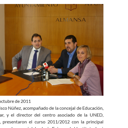
octubre de 2011
cisco Núñez, acompañado de la concejal de Educación,
ar, y el director del centro asociado de la UNED,
, presentaron el curso 2011/2012 con la principal