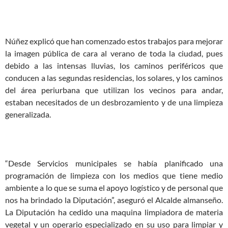
Núñez explicó que han comenzado estos trabajos para mejorar
la imagen pública de cara al verano de toda la ciudad, pues
debido a las intensas lluvias, los caminos periféricos que
conducen a las segundas residencias, los solares, y los caminos
del área periurbana que utilizan los vecinos para andar,
estaban necesitados de un desbrozamiento y de una limpieza
generalizada.
“Desde Servicios municipales se había planificado una
programación de limpieza con los medios que tiene medio
ambiente a lo que se suma el apoyo logístico y de personal que
nos ha brindado la Diputación”, aseguró el Alcalde almanseño.
La Diputación ha cedido una maquina limpiadora de materia
vegetal y un operario especializado en su uso para limpiar y