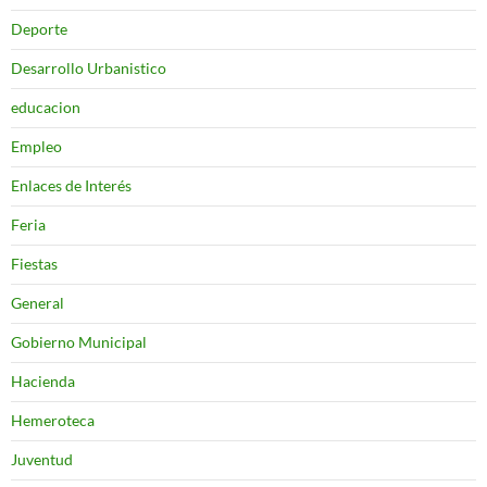
Deporte
Desarrollo Urbanistico
educacion
Empleo
Enlaces de Interés
Feria
Fiestas
General
Gobierno Municipal
Hacienda
Hemeroteca
Juventud