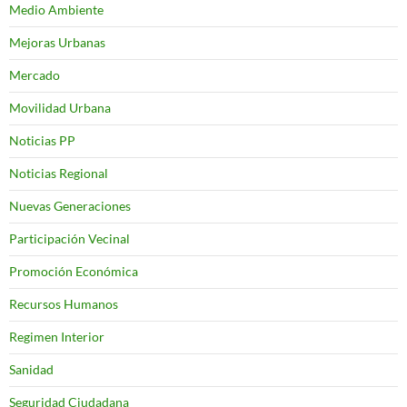
Medio Ambiente
Mejoras Urbanas
Mercado
Movilidad Urbana
Noticias PP
Noticias Regional
Nuevas Generaciones
Participación Vecinal
Promoción Económica
Recursos Humanos
Regimen Interior
Sanidad
Seguridad Ciudadana