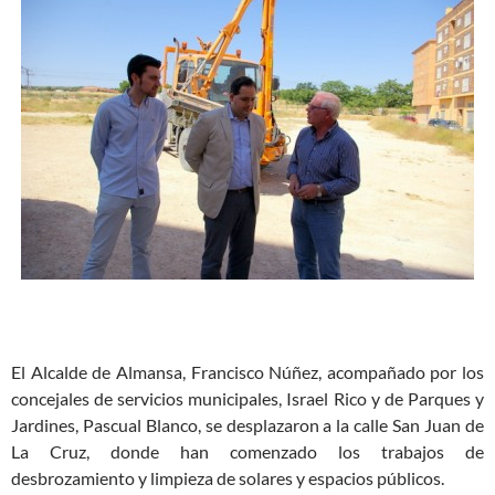
El Alcalde de Almansa, Francisco Núñez, acompañado por los
concejales de servicios municipales, Israel Rico y de Parques y
Jardines, Pascual Blanco, se desplazaron a la calle San Juan de
La Cruz, donde han comenzado los trabajos de
desbrozamiento y limpieza de solares y espacios públicos.