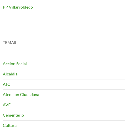
PP Villarrobledo
TEMAS
Accion Social
Alcaldia
ATC
Atencion Ciudadana
AVE
Cementerio
Cultura