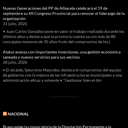
Nuevas Generaciones del PP de Albacete celebrará el 19 de
septiembre su XII Congreso Provincial para renovar el liderazgo de la
organización
31 julio, 2026
• Juan Carlos González pone en valor el trabajo realizado durante los
últimos años y destaca que la provincia cuenta ya con más de 80
concejales menores de 35 años fruto del compromiso de los j
Alatoz avanza con importantes inversiones, una gestión económica
saneada y nuevos servicios para sus vecinos
28 julio, 2026
• El alcalde, Saturnino Mancebo, destaca el compromiso del equipo
de gobierno con la mejora de las infraestructuras municipales y una
administración eficaz y solvente • "Gestionar bien el din
NACIONAL
Bravo exige la convocatoria de la Diputación Permanente y la