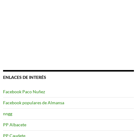
ENLACES DE INTERÉS
Facebook Paco Nuñez
Facebook populares de Almansa
nngg
PP Albacete
PP Caudete