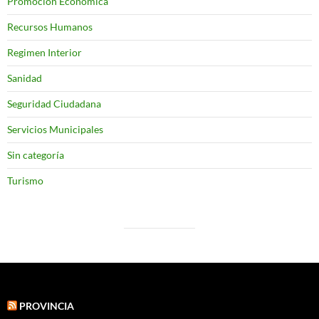
Promoción Económica
Recursos Humanos
Regimen Interior
Sanidad
Seguridad Ciudadana
Servicios Municipales
Sin categoría
Turismo
PROVINCIA