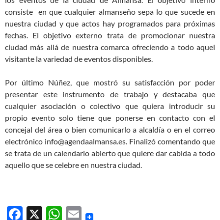
consiste en que cualquier almanseño sepa lo que sucede en
nuestra ciudad y que actos hay programados para próximas
fechas. El objetivo externo trata de promocionar nuestra
ciudad más allá de nuestra comarca ofreciendo a todo aquel
visitante la variedad de eventos disponibles.
Por último Núñez, que mostró su satisfacción por poder
presentar este instrumento de trabajo y destacaba que
cualquier asociación o colectivo que quiera introducir su
propio evento solo tiene que ponerse en contacto con el
concejal del área o bien comunicarlo a alcaldía o en el correo
electrónico info@agendaalmansa.es. Finalizó comentando que
se trata de un calendario abierto que quiere dar cabida a todo
aquello que se celebre en nuestra ciudad.
F
X
W
E