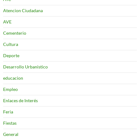
Atencion Ciudadana
AVE
Cementerio
Cultura
Deporte
Desarrollo Urbanistico
educacion
Empleo
Enlaces de Interés
Feria
Fiestas
General