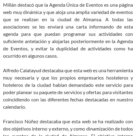
Millán destacó que la Agenda Única de Eventos es una página
web muy dinámica y que aloja una amplia variedad de eventos
que se realizan en la ciudad de Almansa. A todas las
asociaciones se les enviará una carta informando de esta
agenda para que puedan programar sus actividades con
suficiente antelación y alojarlas posteriormente en la Agenda
de Eventos, y evitar la duplicidad de actividades como ha
ocurrido en algunos casos.
Alfredo Calatayud destacaba que esta web es una herramienta
muy necesaria y que los propios empresarios hosteleros y
hoteleros de la ciudad habían demandado este servicio para
poder planear su paquete de servicios y ofertas para visitantes
coincidiendo con las diferentes fechas destacadas en nuestro
calendario.
Francisco Núñez destacaba que esta web se ha realizado con
dos objetivos interno y externo, y como dinamización de todos
los eventos de la ciudad de Almansa. El objetivo interno