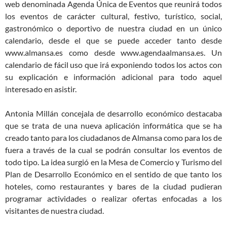
web denominada Agenda Única de Eventos que reunirá todos
los eventos de carácter cultural, festivo, turístico, social,
gastronómico o deportivo de nuestra ciudad en un único
calendario, desde el que se puede acceder tanto desde
www.almansa.es como desde www.agendaalmansa.es. Un
calendario de fácil uso que irá exponiendo todos los actos con
su explicación e información adicional para todo aquel
interesado en asistir.
Antonia Millán concejala de desarrollo económico destacaba
que se trata de una nueva aplicación informática que se ha
creado tanto para los ciudadanos de Almansa como para los de
fuera a través de la cual se podrán consultar los eventos de
todo tipo. La idea surgió en la Mesa de Comercio y Turismo del
Plan de Desarrollo Económico en el sentido de que tanto los
hoteles, como restaurantes y bares de la ciudad pudieran
programar actividades o realizar ofertas enfocadas a los
visitantes de nuestra ciudad.