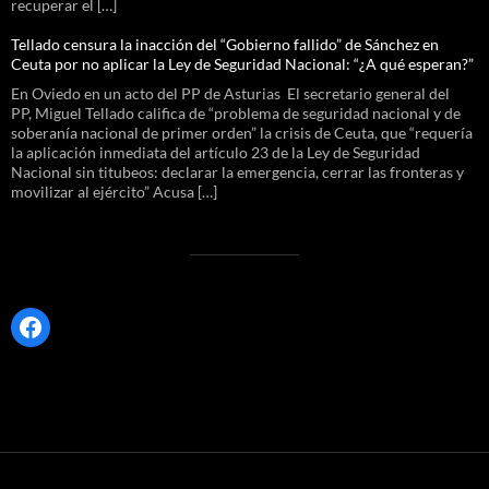
recuperar el […]
Tellado censura la inacción del “Gobierno fallido” de Sánchez en
Ceuta por no aplicar la Ley de Seguridad Nacional: “¿A qué esperan?”
En Oviedo en un acto del PP de Asturias El secretario general del
PP, Miguel Tellado califica de “problema de seguridad nacional y de
soberanía nacional de primer orden” la crisis de Ceuta, que “requería
la aplicación inmediata del artículo 23 de la Ley de Seguridad
Nacional sin titubeos: declarar la emergencia, cerrar las fronteras y
movilizar al ejército” Acusa […]
Facebook