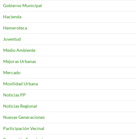
Gobierno Municipal
Hacienda
Hemeroteca
Juventud
Medio Ambiente
Mejoras Urbanas
Mercado
Movilidad Urbana
Noticias PP
Noticias Regional
Nuevas Generaciones
Participación Vecinal