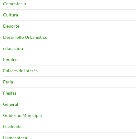
Cementerio
Cultura
Deporte
Desarrollo Urbanistico
educacion
Empleo
Enlaces de Interés
Feria
Fiestas
General
Gobierno Municipal
Hacienda
Hemeroteca