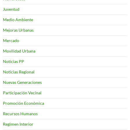
Juventud
Medio Ambiente
Mejoras Urbanas
Mercado
Movilidad Urbana
Noticias PP
Noticias Regional
Nuevas Generaciones
Participación Vecinal
Promoción Económica
Recursos Humanos
Regimen Interior