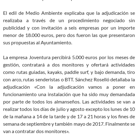
El edil de Medio Ambiente explicaba que la adjudicación se
realizaba a través de un procedimiento negociado sin
publicidad y con invitación a seis empresas por un importe
menor de 18.000 euros, pero dos fueron las que presentaron
sus propuestas al Ayuntamiento.
La empresa Joventura percibirá 5.000 euros por los meses de
gestión, contratará a dos monitores y ofertará actividades
como rutas guiadas, kayaks, paddle surf, y bajo demanda, tiro
con arco, rutas senderistas o BTT. Sánchez Roselló detallaba la
adjudicación «Con la adjudicación vamos a poner en
funcionamiento una instalación que ha sido muy demandada
por parte de todos los almanseños. Las actividades se van a
realizar todos los días de julio y agosto excepto los lunes de 10
de la mañana a 14 de la tarde y de 17 a 21 horas y los fines de
semana de septiembre y también mayo de 2017. Finalmente se
van a contratar dos monitores».