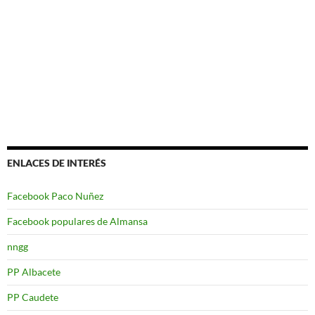
ENLACES DE INTERÉS
Facebook Paco Nuñez
Facebook populares de Almansa
nngg
PP Albacete
PP Caudete