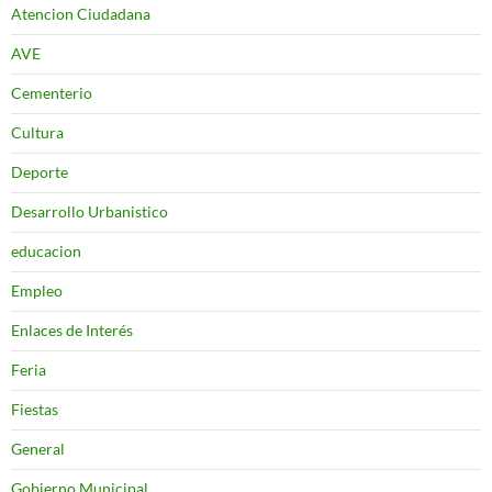
Atencion Ciudadana
AVE
Cementerio
Cultura
Deporte
Desarrollo Urbanistico
educacion
Empleo
Enlaces de Interés
Feria
Fiestas
General
Gobierno Municipal