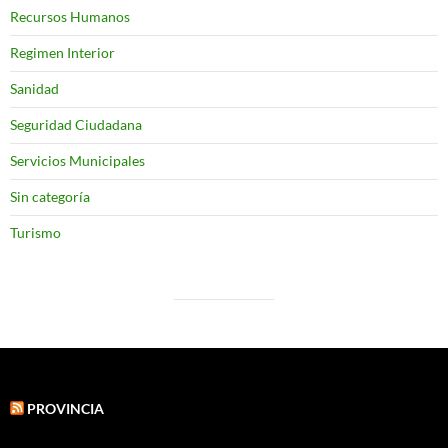
Recursos Humanos
Regimen Interior
Sanidad
Seguridad Ciudadana
Servicios Municipales
Sin categoría
Turismo
PROVINCIA