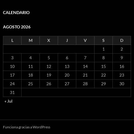
CALENDARIO
AGOSTO 2026
L
M
X
J
V
S
D
1
2
3
4
5
6
7
8
9
10
11
12
13
14
15
16
17
18
19
20
21
22
23
24
25
26
27
28
29
30
31
« Jul
Funciona gracias a WordPress