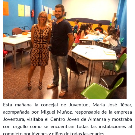
Esta mañana la concejal de Juventud, María José Tébar,
acompañada por Miguel Muñoz, responsable de la empresa
Joventura, visitaba el Centro Joven de Almansa y mostraba
con orgullo como se encuentran todas las instalaciones al
completo por jóvenes y niños de todas las edades.