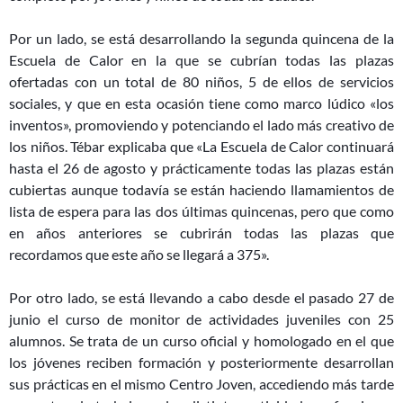
Por un lado, se está desarrollando la segunda quincena de la
Escuela de Calor en la que se cubrían todas las plazas
ofertadas con un total de 80 niños, 5 de ellos de servicios
sociales, y que en esta ocas
ión tiene como marco lúdico «los
inventos», promoviendo y potenciando el lado más creativo de
los niños. Tébar explicaba que «La Escuela de Calor continuará
hasta el 26 de agosto y prácticamente todas las plazas están
cubiertas aunque todavía se están haciendo llamamientos de
lista de espera para las dos últimas quincenas, pero que como
en años anteriores se cubrirán todas las plazas que
recordamos que este año se llegará a 375».
Por otro lado, se está llevando a cabo desde el pasado 27 de
junio el curso de monitor de actividades juveniles con 25
alumnos. Se trata de un curso oficial y homologado en el que
los jóvenes reciben formación y posteriormente desarrollan
sus prácticas en el mismo Centro Joven, accediendo más tarde