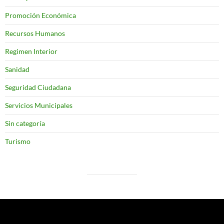
Promoción Económica
Recursos Humanos
Regimen Interior
Sanidad
Seguridad Ciudadana
Servicios Municipales
Sin categoría
Turismo