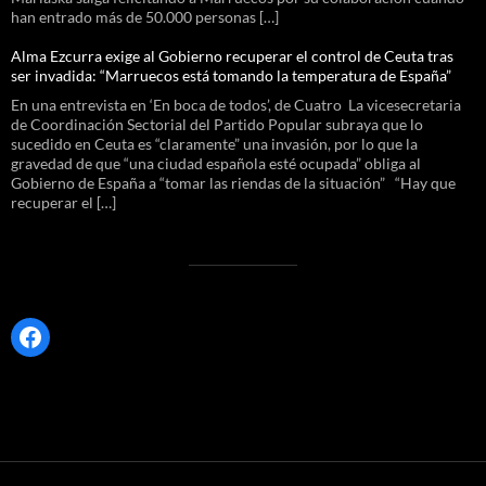
han entrado más de 50.000 personas […]
Alma Ezcurra exige al Gobierno recuperar el control de Ceuta tras
ser invadida: “Marruecos está tomando la temperatura de España”
En una entrevista en ‘En boca de todos’, de Cuatro La vicesecretaria
de Coordinación Sectorial del Partido Popular subraya que lo
sucedido en Ceuta es “claramente” una invasión, por lo que la
gravedad de que “una ciudad española esté ocupada” obliga al
Gobierno de España a “tomar las riendas de la situación” “Hay que
recuperar el […]
Facebook