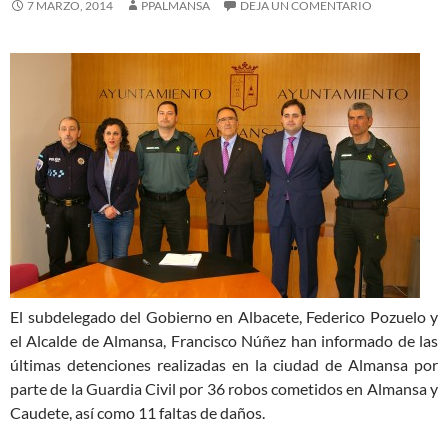
7 MARZO, 2014
PPALMANSA
DEJA UN COMENTARIO
El subdelegado del Gobierno en Albacete, Federico Pozuelo y
el Alcalde de Almansa, Francisco Núñez han informado de las
últimas detenciones realizadas en la ciudad de Almansa por
parte de la Guardia Civil por 36 robos cometidos en Almansa y
Caudete, así como 11 faltas de daños.