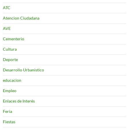
ATC
Atencion Ciudadana
AVE
Cementerio
Cultura
Deporte
Desarrollo Urbanistico
educacion
Empleo
Enlaces de Interés
Feria
Fiestas