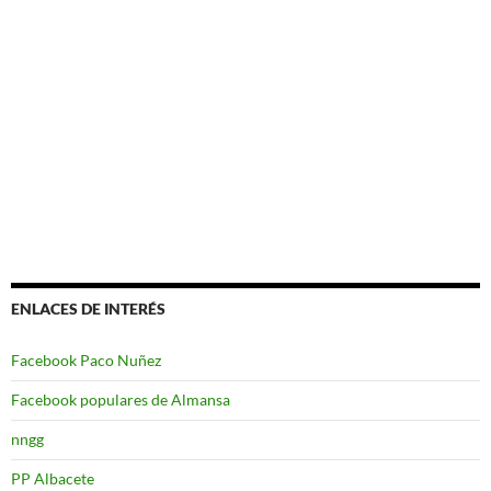
ENLACES DE INTERÉS
Facebook Paco Nuñez
Facebook populares de Almansa
nngg
PP Albacete