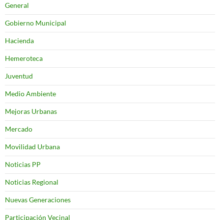
General
Gobierno Municipal
Hacienda
Hemeroteca
Juventud
Medio Ambiente
Mejoras Urbanas
Mercado
Movilidad Urbana
Noticias PP
Noticias Regional
Nuevas Generaciones
Participación Vecinal