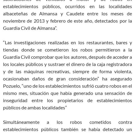
establecimientos públicos, ocurridos en las localidades
albaceteñas de Almansa y Caudete entre los meses de
noviembre de 2013 y febrero de este año, detectados por la
Guardia Civil de Almansa”.
“Las investigaciones realizadas en los restaurantes, bares y
tiendas donde se cometieron los robos permitieron a la
Guardia Civil comprobar que los autores, después de acceder a
los locales públicos y sustraer el dinero de la caja registradora
y de las máquinas recreativas, siempre de forma violenta,
ocasionaban daños de gran consideración” ha asegurado
Pozuelo, “uno de los establecimientos sufrió cuatro robos en el
mismo mes, situación que había generado una sensación de
inseguridad entre los propietarios de establecimientos
públicos de ambas localidades”
Simultáneamente a los robos cometidos contra
establecimientos públicos también se había detectado un