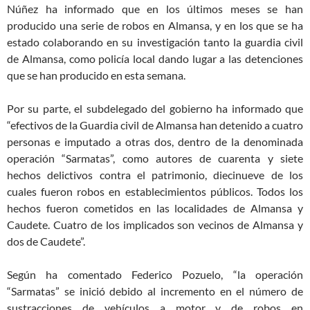
Núñez ha informado que en los últimos meses se han
producido una serie de robos en Almansa, y en los que se ha
estado colaborando en su investigación tanto la guardia civil
de Almansa, como policía local dando lugar a las detenciones
que se han producido en esta semana.
Por su parte, el subdelegado del gobierno ha informado que
“efectivos de la Guardia civil de Almansa han detenido a cuatro
personas e imputado a otras dos, dentro de la denominada
operación “Sarmatas”, como autores de cuarenta y siete
hechos delictivos contra el patrimonio, diecinueve de los
cuales fueron robos en establecimientos públicos. Todos los
hechos fueron cometidos en las localidades de Almansa y
Caudete. Cuatro de los implicados son vecinos de Almansa y
dos de Caudete”.
Según ha comentado Federico Pozuelo, “la operación
“Sarmatas” se inició debido al incremento en el número de
sustracciones de vehículos a motor y de robos en