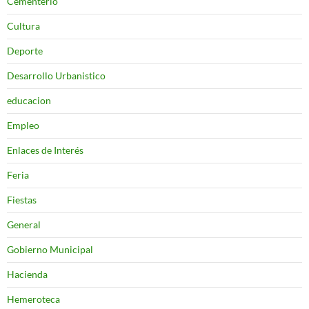
Cementerio
Cultura
Deporte
Desarrollo Urbanistico
educacion
Empleo
Enlaces de Interés
Feria
Fiestas
General
Gobierno Municipal
Hacienda
Hemeroteca