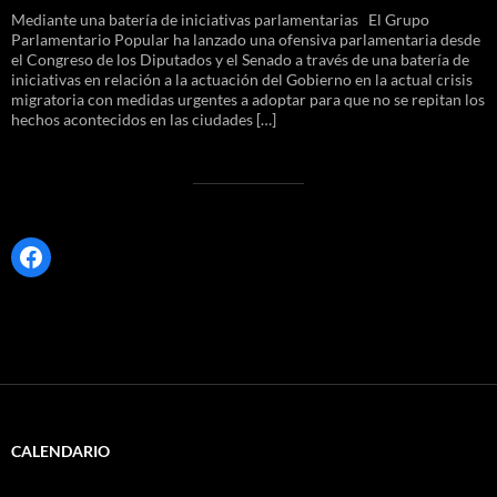
Mediante una batería de iniciativas parlamentarias El Grupo
Parlamentario Popular ha lanzado una ofensiva parlamentaria desde
el Congreso de los Diputados y el Senado a través de una batería de
iniciativas en relación a la actuación del Gobierno en la actual crisis
migratoria con medidas urgentes a adoptar para que no se repitan los
hechos acontecidos en las ciudades […]
Facebook
CALENDARIO