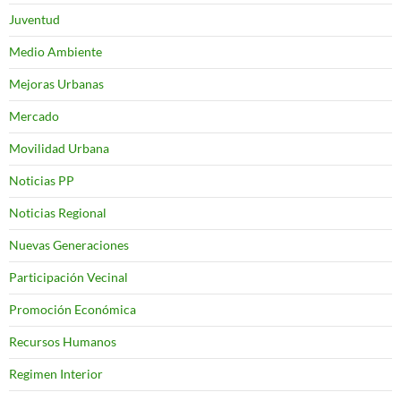
Juventud
Medio Ambiente
Mejoras Urbanas
Mercado
Movilidad Urbana
Noticias PP
Noticias Regional
Nuevas Generaciones
Participación Vecinal
Promoción Económica
Recursos Humanos
Regimen Interior