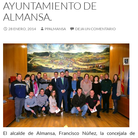
AYUNTAMIENTO DE
ALMANSA.
28 ENERO, 2014
PPALMANSA
DEJA UN COMENTARIO
El alcalde de Almansa, Francisco Núñez, la concejala de