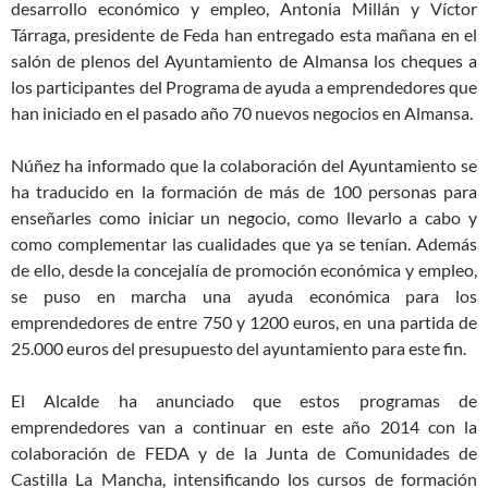
desarrollo económico y empleo, Antonia Millán y Víctor
Tárraga, presidente de Feda han entregado esta mañana en el
salón de plenos del Ayuntamiento de Almansa los cheques a
los participantes del Programa de ayuda a emprendedores que
han iniciado en el pasado año 70 nuevos negocios en Almansa.
Núñez ha informado que la colaboración del Ayuntamiento se
ha traducido en la formación de más de 100 personas para
enseñarles como iniciar un negocio, como llevarlo a cabo y
como complementar las cualidades que ya se tenían. Además
de ello, desde la concejalía de promoción económica y empleo,
se puso en marcha una ayuda económica para los
emprendedores de entre 750 y 1200 euros, en una partida de
25.000 euros del presupuesto del ayuntamiento para este fin.
El Alcalde ha anunciado que estos programas de
emprendedores van a continuar en este año 2014 con la
colaboración de FEDA y de la Junta de Comunidades de
Castilla La Mancha, intensificando los cursos de formación