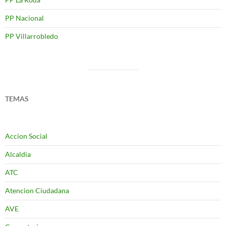
PP Nacional
PP Villarrobledo
TEMAS
Accion Social
Alcaldia
ATC
Atencion Ciudadana
AVE