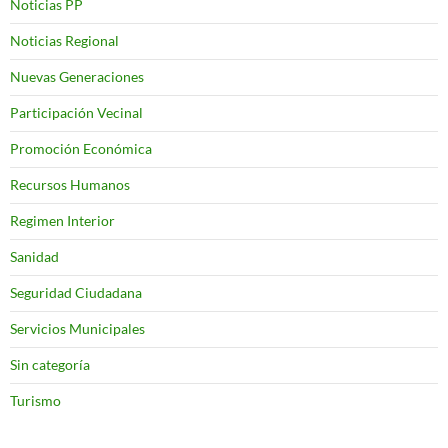
Noticias PP
Noticias Regional
Nuevas Generaciones
Participación Vecinal
Promoción Económica
Recursos Humanos
Regimen Interior
Sanidad
Seguridad Ciudadana
Servicios Municipales
Sin categoría
Turismo