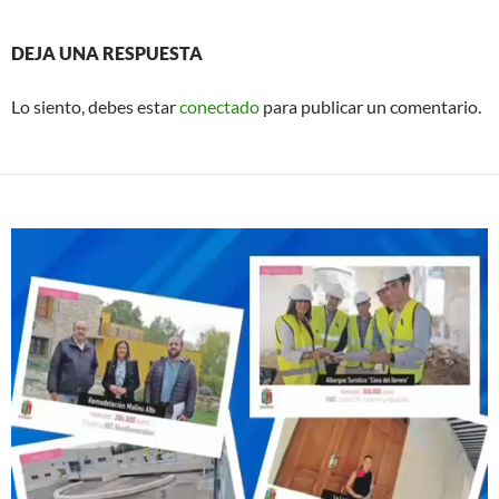
DEJA UNA RESPUESTA
Lo siento, debes estar
conectado
para publicar un comentario.