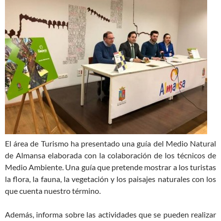
El área de Turismo ha presentado una guía del Medio Natural
de Almansa elaborada con la colaboración de los técnicos de
Medio Ambiente. Una guía que pretende mostrar a los turistas
la flora, la fauna, la vegetación y los paisajes naturales con los
que cuenta nuestro término.
Además, informa sobre las actividades que se pueden realizar