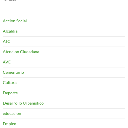
Accion Social
Alcaldia
ATC
Atencion Ciudadana
AVE
Cementerio
Cultura
Deporte
Desarrollo Urbanistico
educacion
Empleo