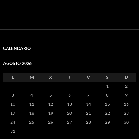
CALENDARIO
AGOSTO 2026
L
M
X
J
V
S
D
1
2
3
4
5
6
7
8
9
10
11
12
13
14
15
16
17
18
19
20
21
22
23
24
25
26
27
28
29
30
31