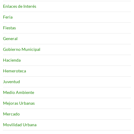
Enlaces de Interés
Feria
Fiestas
General
Gobierno Municipal
Hacienda
Hemeroteca
Juventud
Medio Ambiente
Mejoras Urbanas
Mercado
Movilidad Urbana