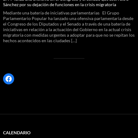
Sánchez por su dejación de funciones en la crisis migratoria
Mediante una batería de iniciativas parlamentarias El Grupo
Parlamentario Popular ha lanzado una ofensiva parlamentaria desde
el Congreso de los Diputados y el Senado a través de una batería de
iniciativas en relación a la actuación del Gobierno en la actual crisis
migratoria con medidas urgentes a adoptar para que no se repitan los
hechos acontecidos en las ciudades […]
Facebook
CALENDARIO