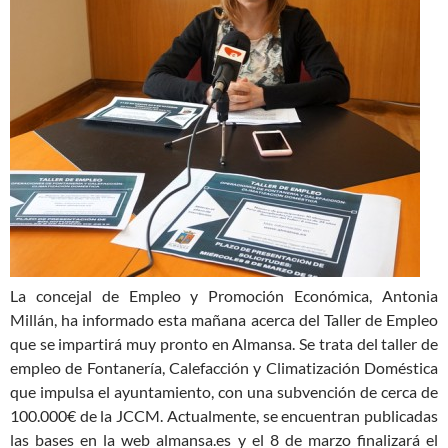
La concejal de Empleo y Promoción Económica, Antonia
Millán, ha informado esta mañana acerca del Taller de Empleo
que se impartirá muy pronto en Almansa. Se trata del taller de
empleo de Fontanería, Calefacción y Climatización Doméstica
que impulsa el ayuntamiento, con una subvención de cerca de
100.000€ de la JCCM. Actualmente, se encuentran publicadas
las bases en la web almansa.es y el 8 de marzo finalizará el