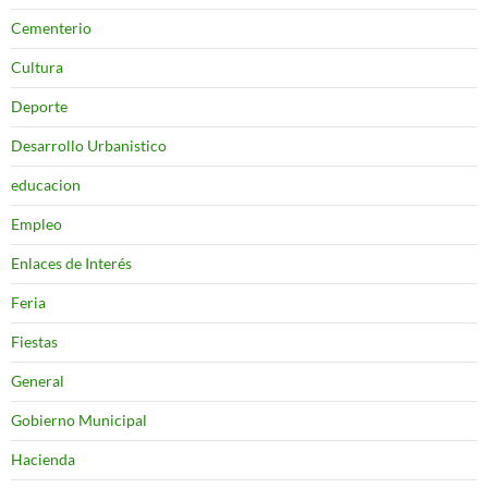
Cementerio
Cultura
Deporte
Desarrollo Urbanistico
educacion
Empleo
Enlaces de Interés
Feria
Fiestas
General
Gobierno Municipal
Hacienda