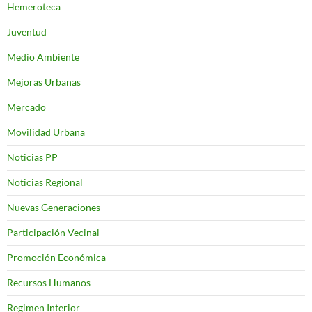
Hemeroteca
Juventud
Medio Ambiente
Mejoras Urbanas
Mercado
Movilidad Urbana
Noticias PP
Noticias Regional
Nuevas Generaciones
Participación Vecinal
Promoción Económica
Recursos Humanos
Regimen Interior