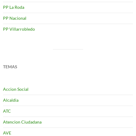
PP La Roda
PP Nacional
PP Villarrobledo
TEMAS
Accion Social
Alcaldia
ATC
Atencion Ciudadana
AVE