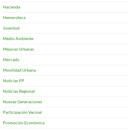
Hacienda
Hemeroteca
Juventud
Medio Ambiente
Mejoras Urbanas
Mercado
Movilidad Urbana
Noticias PP
Noticias Regional
Nuevas Generaciones
Participación Vecinal
Promoción Económica