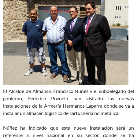
El Alcalde de Almansa, Francisco Núñez y el subdelegado del
gobierno, Federico Pozuelo han visitado las nuevas
instalaciones de la Armería Hermanos Laparra donde se va a
instalar un almacén logístico de cartuchería no metálica.
Núñez ha indicado que esta nueva instalación será un
referente a nivel nacional en su sector, donde se ha