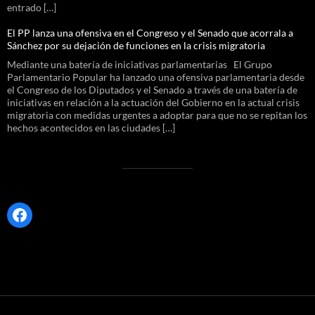
entrado […]
El PP lanza una ofensiva en el Congreso y el Senado que acorrala a
Sánchez por su dejación de funciones en la crisis migratoria
Mediante una batería de iniciativas parlamentarias El Grupo
Parlamentario Popular ha lanzado una ofensiva parlamentaria desde
el Congreso de los Diputados y el Senado a través de una batería de
iniciativas en relación a la actuación del Gobierno en la actual crisis
migratoria con medidas urgentes a adoptar para que no se repitan los
hechos acontecidos en las ciudades […]
Facebook