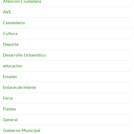
Atencion Ciudadana
AVE
Cementerio
Cultura
Deporte
Desarrollo Urbanistico
educacion
Empleo
Enlaces de Interés
Feria
Fiestas
General
Gobierno Municipal