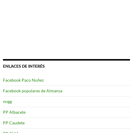
ENLACES DE INTERÉS
Facebook Paco Nuñez
Facebook populares de Almansa
nngg
PP Albacete
PP Caudete