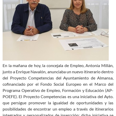
En la mañana de hoy, la concejala de Empleo, Antonia Millán,
junto a Enrique Navalón, anunciaba un nuevo itinerario dentro
del Proyecto Competencias del Ayuntamiento de Almansa,
cofinanciado por el Fondo Social Europeo en el Marco del
Programa Operativo de Empleo, Formación y Educación (AP-
POEFE). El Proyecto Competencias es una iniciativa del Ayto.
que persigue promover la igualdad de oportunidades y las
posibilidades de encontrar un empleo a través de itinerarios
integrados y personalizados de insercción; dicha iniciativa se