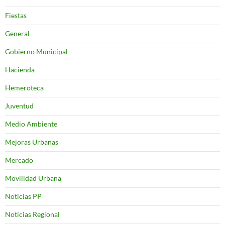
Fiestas
General
Gobierno Municipal
Hacienda
Hemeroteca
Juventud
Medio Ambiente
Mejoras Urbanas
Mercado
Movilidad Urbana
Noticias PP
Noticias Regional