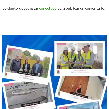
Lo siento, debes estar
conectado
para publicar un comentario.