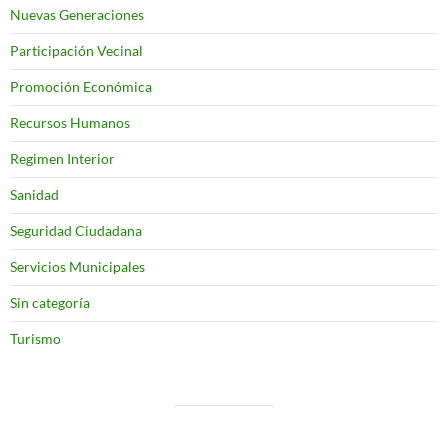
Nuevas Generaciones
Participación Vecinal
Promoción Económica
Recursos Humanos
Regimen Interior
Sanidad
Seguridad Ciudadana
Servicios Municipales
Sin categoría
Turismo