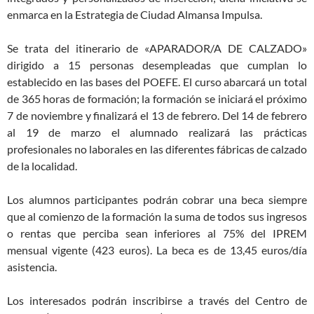
enmarca en la Estrategia de Ciudad Almansa Impulsa.
Se trata del itinerario de «APARADOR/A DE CALZADO»
dirigido a 15 personas desempleadas que cumplan lo
establecido en las bases del POEFE. El curso abarcará un total
de 365 horas de formación; la formación se iniciará el próximo
7 de noviembre y finalizará el 13 de febrero. Del 14 de febrero
al 19 de marzo el alumnado realizará las prácticas
profesionales no laborales en las diferentes fábricas de calzado
de la localidad.
Los alumnos participantes podrán cobrar una beca siempre
que al comienzo de la formación la suma de todos sus ingresos
o rentas que perciba sean inferiores al 75% del IPREM
mensual vigente (423 euros). La beca es de 13,45 euros/día
asistencia.
Los interesados podrán inscribirse a través del Centro de