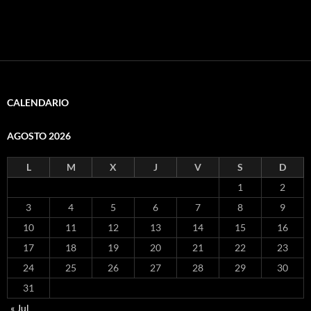
CALENDARIO
AGOSTO 2026
L
M
X
J
V
S
D
1
2
3
4
5
6
7
8
9
10
11
12
13
14
15
16
17
18
19
20
21
22
23
24
25
26
27
28
29
30
31
« Jul