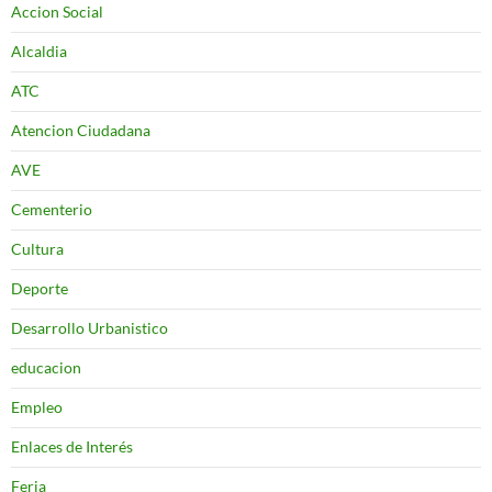
Accion Social
Alcaldia
ATC
Atencion Ciudadana
AVE
Cementerio
Cultura
Deporte
Desarrollo Urbanistico
educacion
Empleo
Enlaces de Interés
Feria