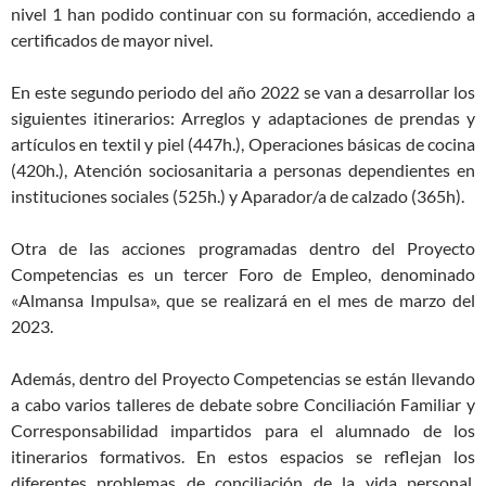
nivel 1 han podido continuar con su formación, accediendo a
certificados de mayor nivel.
En este segundo periodo del año 2022 se van a desarrollar los
siguientes itinerarios: Arreglos y adaptaciones de prendas y
artículos en textil y piel (447h.), Operaciones básicas de cocina
(420h.), Atención sociosanitaria a personas dependientes en
instituciones sociales (525h.) y Aparador/a de calzado (365h).
Otra de las acciones programadas dentro del Proyecto
Competencias es un tercer Foro de Empleo, denominado
«Almansa Impulsa», que se realizará en el mes de marzo del
2023.
Además, dentro del Proyecto Competencias se están llevando
a cabo varios talleres de debate sobre Conciliación Familiar y
Corresponsabilidad impartidos para el alumnado de los
itinerarios formativos. En estos espacios se reflejan los
diferentes problemas de conciliación de la vida personal,