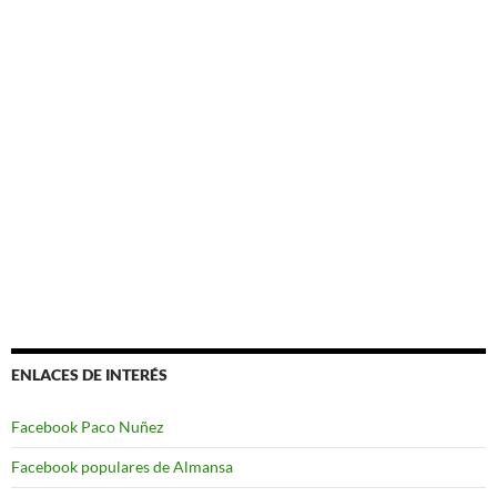
ENLACES DE INTERÉS
Facebook Paco Nuñez
Facebook populares de Almansa