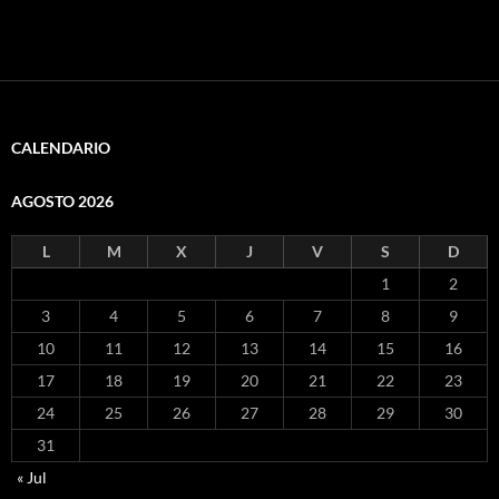
CALENDARIO
AGOSTO 2026
L
M
X
J
V
S
D
1
2
3
4
5
6
7
8
9
10
11
12
13
14
15
16
17
18
19
20
21
22
23
24
25
26
27
28
29
30
31
« Jul