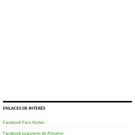
ENLACES DE INTERÉS
Facebook Paco Nuñez
Facebook populares de Almansa