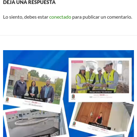
DEJA UNA RESPUESTA
Lo siento, debes estar
conectado
para publicar un comentario.