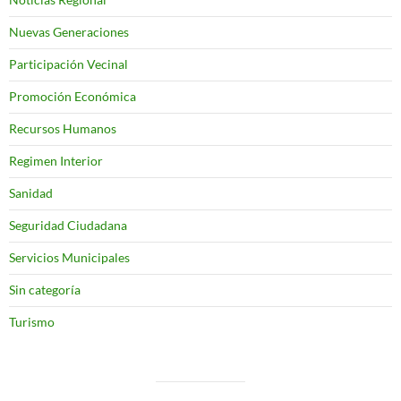
Nuevas Generaciones
Participación Vecinal
Promoción Económica
Recursos Humanos
Regimen Interior
Sanidad
Seguridad Ciudadana
Servicios Municipales
Sin categoría
Turismo