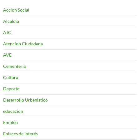
Accion Social
Alcaldia
ATC
Atencion Ciudadana
AVE
Cementerio
Cultura
Deporte
Desarrollo Urbanistico
educacion
Empleo
Enlaces de Interés