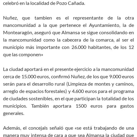
celebró en la localidad de Pozo Cañada.
Nuñez, que tambien es el representante de la otra
mancomunidad a la que pertenece el Ayuntamiento, la de
Montearagón, aseguró que Almansa se sigue consolidando en
la mancomunidad como la cabecera de la comarca, al ser el
municipio más importante con 26.000 habitantes, de los 12
que las componen»
La ciudad aportará en el presente ejercicio a la mancomunidad
cerca de 15.000 euros, confirmó Nuñez, de los que 9.000 euros
serán para el desarrollo rural (Limpieza de montes y caminos,
arreglo de espacios forestales) y 4.600 euros para el programa
de ciudades sostenibles, en el que participan la totalidad de los
municipios. También aportara 1500 euros para gastos
generales.
Además, el concejals señaló que «se está trabajando de una
manera muy intensa de cara a que sea Almansa la ciudad que