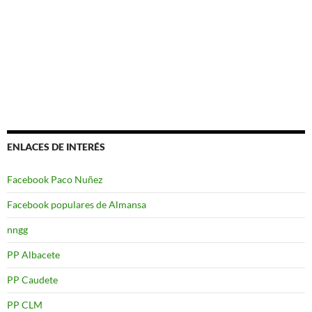
ENLACES DE INTERÉS
Facebook Paco Nuñez
Facebook populares de Almansa
nngg
PP Albacete
PP Caudete
PP CLM