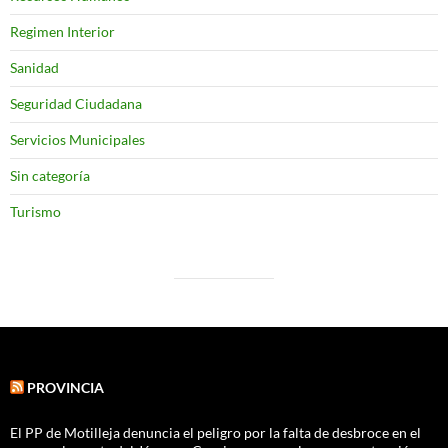
Regimen Interior
Sanidad
Seguridad Ciudadana
Servicios Municipales
Sin categoría
Turismo
PROVINCIA
El PP de Motilleja denuncia el peligro por la falta de desbroce en el