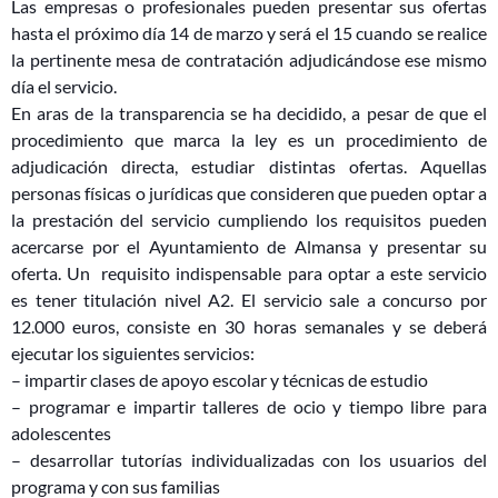
Las empresas o profesionales pueden presentar sus ofertas
hasta el próximo día 14 de marzo y será el 15 cuando se realice
la pertinente mesa de contratación adjudicándose ese mismo
día el servicio.
En aras de la transparencia se ha decidido, a pesar de que el
procedimiento que marca la ley es un procedimiento de
adjudicación directa, estudiar distintas ofertas. Aquellas
personas físicas o jurídicas que consideren que pueden optar a
la prestación del servicio cumpliendo los requisitos pueden
acercarse por el Ayuntamiento de Almansa y presentar su
oferta. Un requisito indispensable para optar a este servicio
es tener titulación nivel A2. El servicio sale a concurso por
12.000 euros, consiste en 30 horas semanales y se deberá
ejecutar los siguientes servicios:
– impartir clases de apoyo escolar y técnicas de estudio
– programar e impartir talleres de ocio y tiempo libre para
adolescentes
– desarrollar tutorías individualizadas con los usuarios del
programa y con sus familias