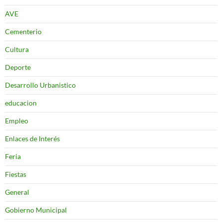
AVE
Cementerio
Cultura
Deporte
Desarrollo Urbanistico
educacion
Empleo
Enlaces de Interés
Feria
Fiestas
General
Gobierno Municipal