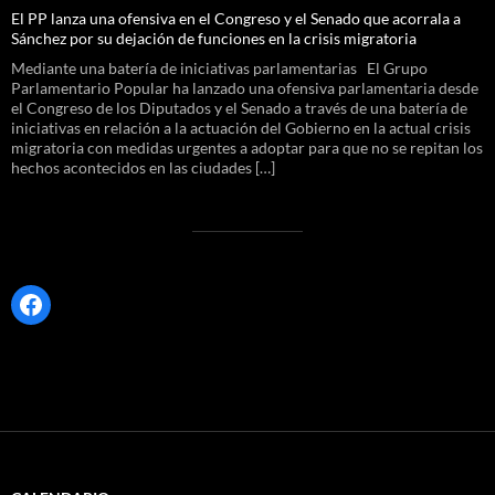
El PP lanza una ofensiva en el Congreso y el Senado que acorrala a
Sánchez por su dejación de funciones en la crisis migratoria
Mediante una batería de iniciativas parlamentarias El Grupo
Parlamentario Popular ha lanzado una ofensiva parlamentaria desde
el Congreso de los Diputados y el Senado a través de una batería de
iniciativas en relación a la actuación del Gobierno en la actual crisis
migratoria con medidas urgentes a adoptar para que no se repitan los
hechos acontecidos en las ciudades […]
Facebook