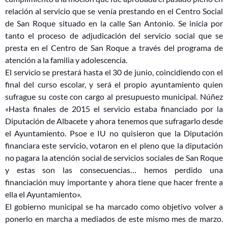
relación al servicio que se venía prestando en el Centro Social
de San Roque situado en la calle San Antonio. Se inicia por
tanto el proceso de adjudicación del servicio social que se
presta en el Centro de San Roque a través del programa de
atención a la familia y adolescencia.
El servicio se prestará hasta el 30 de junio, coincidiendo con el
final del curso escolar, y será el propio ayuntamiento quien
sufrague su coste con cargo al presupuesto municipal. Núñez
«Hasta finales de 2015 el servicio estaba financiado por la
Diputación de Alb
acete y ahora tenemos que sufragarlo desde
el Ayuntamiento. Psoe e IU no quisieron que la Diputación
financiara este servicio, votaron en el pleno que la diputación
no pagara la atención social de servicios sociales de San Roque
y estas son las consecuencias… hemos perdido una
financiación muy importante y ahora tiene que hacer frente a
ella el Ayuntamiento».
El gobierno municipal se ha marcado como objetivo volver a
ponerlo en marcha a mediados de este mismo mes de marzo.