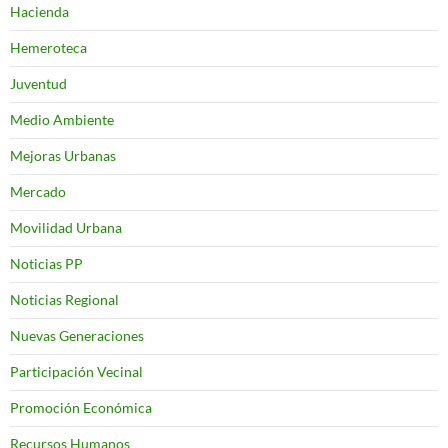
Hacienda
Hemeroteca
Juventud
Medio Ambiente
Mejoras Urbanas
Mercado
Movilidad Urbana
Noticias PP
Noticias Regional
Nuevas Generaciones
Participación Vecinal
Promoción Económica
Recursos Humanos