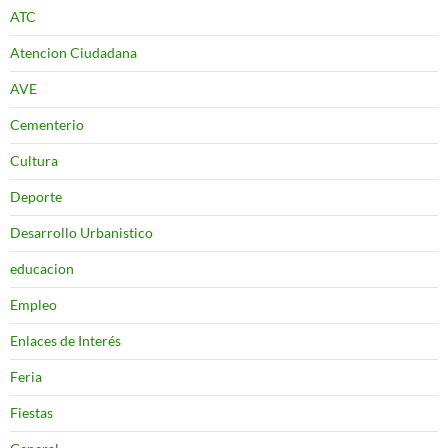
ATC
Atencion Ciudadana
AVE
Cementerio
Cultura
Deporte
Desarrollo Urbanistico
educacion
Empleo
Enlaces de Interés
Feria
Fiestas