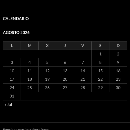
CALENDARIO
AGOSTO 2026
L
M
X
J
V
S
D
1
2
3
4
5
6
7
8
9
10
11
12
13
14
15
16
17
18
19
20
21
22
23
24
25
26
27
28
29
30
31
« Jul
Funciona gracias a WordPress