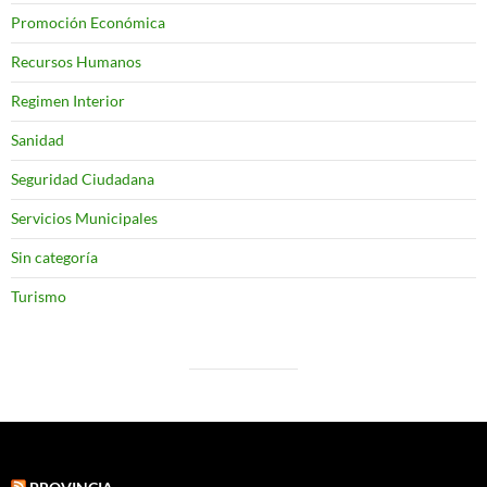
Promoción Económica
Recursos Humanos
Regimen Interior
Sanidad
Seguridad Ciudadana
Servicios Municipales
Sin categoría
Turismo