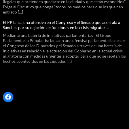
ilegales que pretenden quedarse en la ciudad y que están escondidos”
Exige al Ejecutivo que ponga “todos los medios para que los que han
entrado […]
El PP lanza una ofensiva en el Congreso y el Senado que acorrala a
Sánchez por su dejación de funciones en la crisis migratoria
Mediante una batería de iniciativas parlamentarias El Grupo
Parlamentario Popular ha lanzado una ofensiva parlamentaria desde
el Congreso de los Diputados y el Senado a través de una batería de
iniciativas en relación a la actuación del Gobierno en la actual crisis
migratoria con medidas urgentes a adoptar para que no se repitan los
hechos acontecidos en las ciudades […]
Facebook