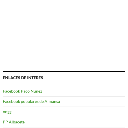
ENLACES DE INTERÉS
Facebook Paco Nuñez
Facebook populares de Almansa
nngg
PP Albacete