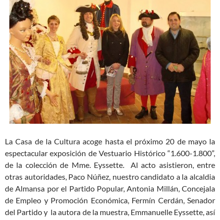
La Casa de la Cultura acoge hasta el próximo 20 de mayo la
espectacular exposición de Vestuario Histórico “1.600-1.800”,
de la colección de Mme. Eyssette. Al acto asistieron, entre
otras autoridades, Paco Núñez, nuestro candidato a la alcaldia
de Almansa por el Partido Popular, Antonia Millán, Concejala
de Empleo y Promoción Económica, Fermín Cerdán, Senador
del Partido y la autora de la muestra, Emmanuelle Eyssette, así