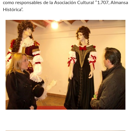
como responsables de la Asociación Cultural “1.707, Almansa
Histórica”.