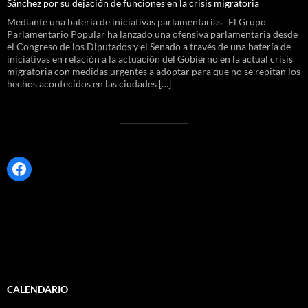
Sánchez por su dejación de funciones en la crisis migratoria
Mediante una batería de iniciativas parlamentarias El Grupo
Parlamentario Popular ha lanzado una ofensiva parlamentaria desde
el Congreso de los Diputados y el Senado a través de una batería de
iniciativas en relación a la actuación del Gobierno en la actual crisis
migratoria con medidas urgentes a adoptar para que no se repitan los
hechos acontecidos en las ciudades […]
Facebook
CALENDARIO