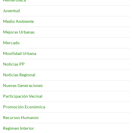
Juventud
Medio Ambiente
Mejoras Urbanas
Mercado
Movilidad Urbana
Noticias PP
Noticias Regional
Nuevas Generaciones
Participación Vecinal
Promoción Económica
Recursos Humanos
Regimen Interior