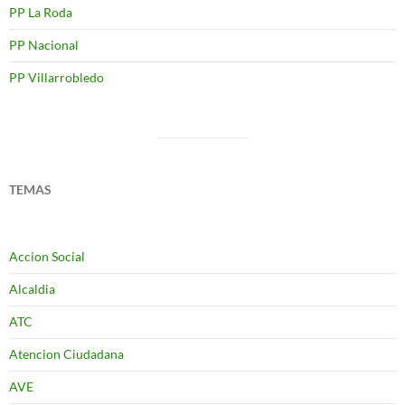
PP La Roda
PP Nacional
PP Villarrobledo
TEMAS
Accion Social
Alcaldia
ATC
Atencion Ciudadana
AVE