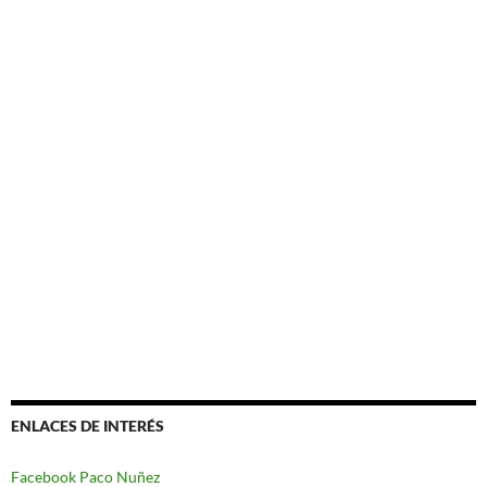
ENLACES DE INTERÉS
Facebook Paco Nuñez