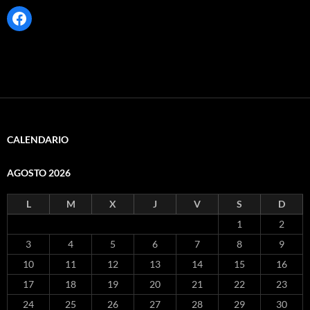
Facebook
CALENDARIO
AGOSTO 2026
L
M
X
J
V
S
D
1
2
3
4
5
6
7
8
9
10
11
12
13
14
15
16
17
18
19
20
21
22
23
24
25
26
27
28
29
30