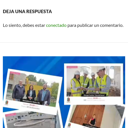
DEJA UNA RESPUESTA
Lo siento, debes estar
conectado
para publicar un comentario.