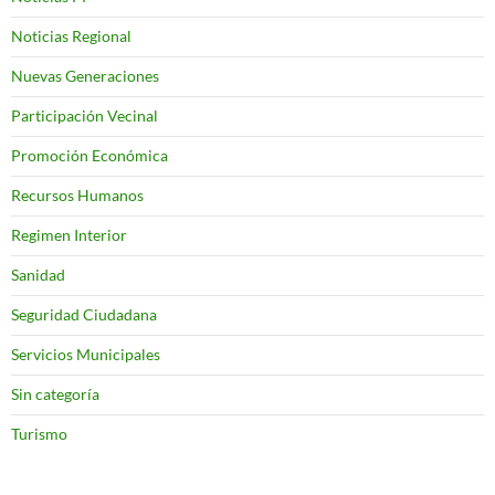
Noticias Regional
Nuevas Generaciones
Participación Vecinal
Promoción Económica
Recursos Humanos
Regimen Interior
Sanidad
Seguridad Ciudadana
Servicios Municipales
Sin categoría
Turismo