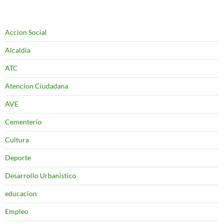
Accion Social
Alcaldia
ATC
Atencion Ciudadana
AVE
Cementerio
Cultura
Deporte
Desarrollo Urbanistico
educacion
Empleo