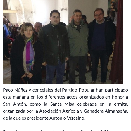
Paco Núñez y concejales del Partido Popular han participado
esta mañana en los diferentes actos organizados en honor a
San Antón, como la Santa Misa celebrada en la ermita,
organizada por la Asociación Agrícola y Ganadera Almanseña,
de la que es presidente Antonio Vízcaíno.