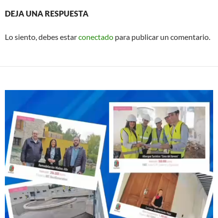
DEJA UNA RESPUESTA
Lo siento, debes estar
conectado
para publicar un comentario.