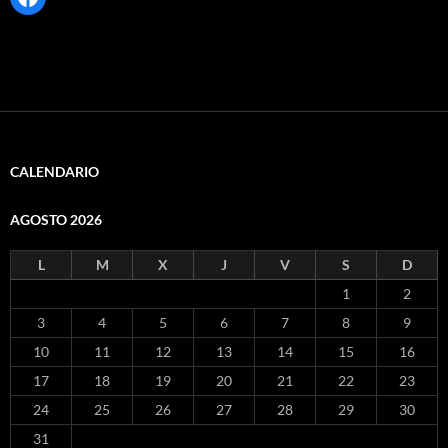
CALENDARIO
AGOSTO 2026
L
M
X
J
V
S
D
1
2
3
4
5
6
7
8
9
10
11
12
13
14
15
16
17
18
19
20
21
22
23
24
25
26
27
28
29
30
31