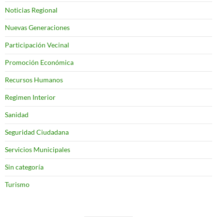
Noticias Regional
Nuevas Generaciones
Participación Vecinal
Promoción Económica
Recursos Humanos
Regimen Interior
Sanidad
Seguridad Ciudadana
Servicios Municipales
Sin categoría
Turismo