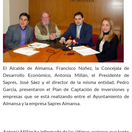
El Alcalde de Almansa, Francisco Núñez, la Concejala de
Desarrollo Económico, Antonia Millán, el Presidente de
Sapres, José Sáez y el director de la misma entidad, Pedro
García, presentaron el Plan de Captación de inversiones y
empresas que se está realizando entre el Ayuntamiento de
Almansa y la empresa Sapres Almansa.
Antonia Millán ha informado de las últimas acciones que tanto