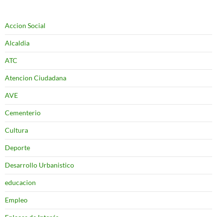
Accion Social
Alcaldia
ATC
Atencion Ciudadana
AVE
Cementerio
Cultura
Deporte
Desarrollo Urbanistico
educacion
Empleo