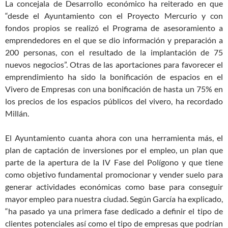
La concejala de Desarrollo económico ha reiterado en que
“desde el Ayuntamiento con el Proyecto Mercurio y con
fondos propios se realizó el Programa de asesoramiento a
emprendedores en el que se dio información y preparación a
200 personas, con el resultado de la implantación de 75
nuevos negocios”. Otras de las aportaciones para favorecer el
emprendimiento ha sido la bonificación de espacios en el
Vivero de Empresas con una bonificación de hasta un 75% en
los precios de los espacios públicos del vivero, ha recordado
Millán.
El Ayuntamiento cuanta ahora con una herramienta más, el
plan de captación de inversiones por el empleo, un plan que
parte de la apertura de la IV Fase del Polígono y que tiene
como objetivo fundamental promocionar y vender suelo para
generar actividades económicas como base para conseguir
mayor empleo para nuestra ciudad. Según García ha explicado,
“ha pasado ya una primera fase dedicado a definir el tipo de
clientes potenciales así como el tipo de empresas que podrían