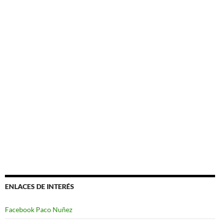
ENLACES DE INTERÉS
Facebook Paco Nuñez