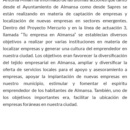
desde el Ayuntamiento de Almansa como desde Sapres se
están realizando en materia de captación de empresas y
localización de nuevas empresas en sectores emergentes.
Dentro del Proyecto Mercurio y en la línea de actuación 3,
llamada “Tu empresa en Almansa” se establecían diversos
objetivos a realizar por varias instituciones en materia de
localizar empresas y generar una cultura del emprendedor en
nuestra ciudad. Los objetivos eran favorecer la diversificación
del tejido empresarial en Almansa, ampliar y diversificar la
oferta de servicios locales para el apoyo y asesoramiento a
empresas, apoyar la implantación de nuevas empresas en
nuestro municipio, estimular y fomentar el espíritu
emprendedor de los habitantes de Almansa. También, uno de
los objetivos importantes era, facilitar la ubicación de
empresas foráneas en nuestra ciudad.