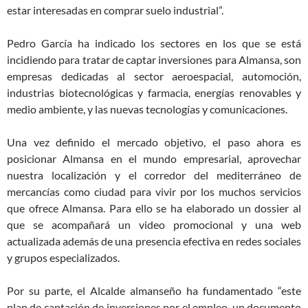
estar interesadas en comprar suelo industrial”.
Pedro García ha indicado los sectores en los que se está
incidiendo para tratar de captar inversiones para Almansa, son
empresas dedicadas al sector aeroespacial, automoción,
industrias biotecnológicas y farmacia, energías renovables y
medio ambiente, y las nuevas tecnologías y comunicaciones.
Una vez definido el mercado objetivo, el paso ahora es
posicionar Almansa en el mundo empresarial, aprovechar
nuestra localización y el corredor del mediterráneo de
mercancías como ciudad para vivir por los muchos servicios
que ofrece Almansa. Para ello se ha elaborado un dossier al
que se acompañará un video promocional y una web
actualizada además de una presencia efectiva en redes sociales
y grupos especializados.
Por su parte, el Alcalde almanseño ha fundamentado “este
plan de captación de inversiones por el empleo, un documento