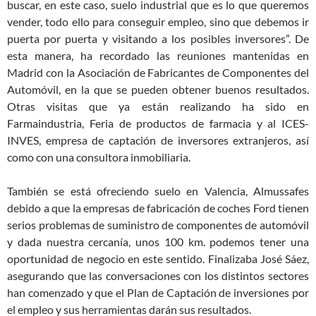
buscar, en este caso, suelo industrial que es lo que queremos
vender, todo ello para conseguir empleo, sino que debemos ir
puerta por puerta y visitando a los posibles inversores”. De
esta manera, ha recordado las reuniones mantenidas en
Madrid con la Asociación de Fabricantes de Componentes del
Automóvil, en la que se pueden obtener buenos resultados.
Otras visitas que ya están realizando ha sido en
Farmaindustria, Feria de productos de farmacia y al ICES-
INVES, empresa de captación de inversores extranjeros, así
como con una consultora inmobiliaria.
También se está ofreciendo suelo en Valencia, Almussafes
debido a que la empresas de fabricación de coches Ford tienen
serios problemas de suministro de componentes de automóvil
y dada nuestra cercanía, unos 100 km. podemos tener una
oportunidad de negocio en este sentido. Finalizaba José Sáez,
asegurando que las conversaciones con los distintos sectores
han comenzado y que el Plan de Captación de inversiones por
el empleo y sus herramientas darán sus resultados.