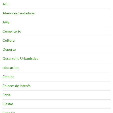
ATC
Atencion Ciudadana
AVE
Cementerio
Cultura
Deporte
Desarrollo Urbanistico
educacion
Empleo
Enlaces de Interés
Feria
Fiestas
General