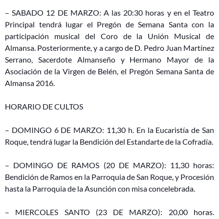
– SABADO 12 DE MARZO: A las 20:30 horas y en el Teatro
Principal tendrá lugar el Pregón de Semana Santa con la
participación musical del Coro de la Unión Musical de
Almansa. Posteriormente, y a cargo de D. Pedro Juan Martínez
Serrano, Sacerdote Almanseño y Hermano Mayor de la
Asociación de la Virgen de Belén, el Pregón Semana Santa de
Almansa 2016.
HORARIO DE CULTOS
– DOMINGO 6 DE MARZO: 11,30 h. En la Eucaristía de San
Roque, tendrá lugar la Bendición del Estandarte de la Cofradía.
– DOMINGO DE RAMOS (20 DE MARZO): 11,30 horas:
Bendición de Ramos en la Parroquia de San Roque, y Procesión
hasta la Parroquia de la Asunción con misa concelebrada.
– MIERCOLES SANTO (23 DE MARZO): 20,00 horas.