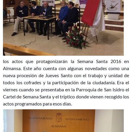
los actos que protagonizarán la Semana Santa 2016 en
Almansa. Este año cuenta con algunas novedades como una
nueva procesión de Jueves Santo con el trabajo y unidad de
todos los cofrades y la participación de la ciudadanía. Era el
viernes cuando se presentaba en la Parroquia de San Isidro el
Cartel de Semana Santa y el tríptico donde vienen recogido los
actos programados para esos días.