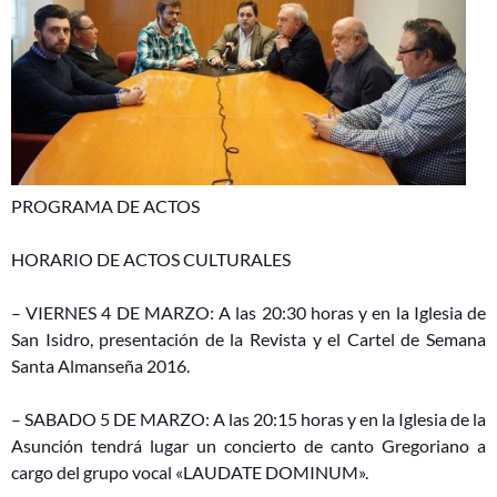
PROGRAMA DE ACTOS
HORARIO DE ACTOS CULTURALES
– VIERNES 4 DE MARZO: A las 20:30 horas y en la Iglesia de
San Isidro, presentación de la Revista y el Cartel de Semana
Santa Almanseña 2016.
– SABADO 5 DE MARZO: A las 20:15 horas y en la Iglesia de la
Asunción tendrá lugar un concierto de canto Gregoriano a
cargo del grupo vocal «LAUDATE DOMINUM».