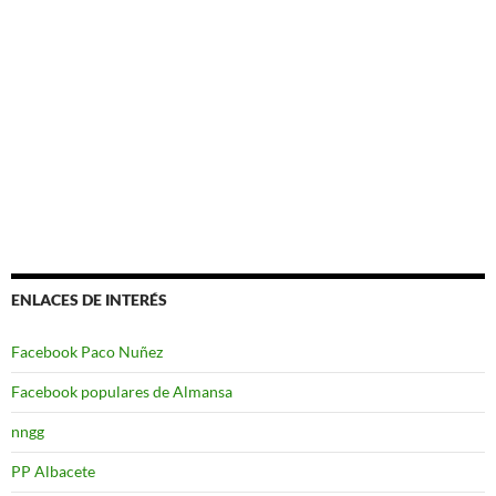
ENLACES DE INTERÉS
Facebook Paco Nuñez
Facebook populares de Almansa
nngg
PP Albacete