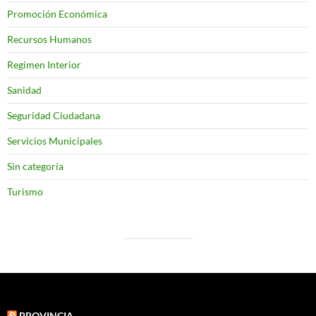
Promoción Económica
Recursos Humanos
Regimen Interior
Sanidad
Seguridad Ciudadana
Servicios Municipales
Sin categoría
Turismo
PROVINCIA