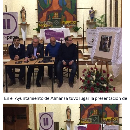
En el Ayuntamiento de Almansa tuvo lugar la presentación de