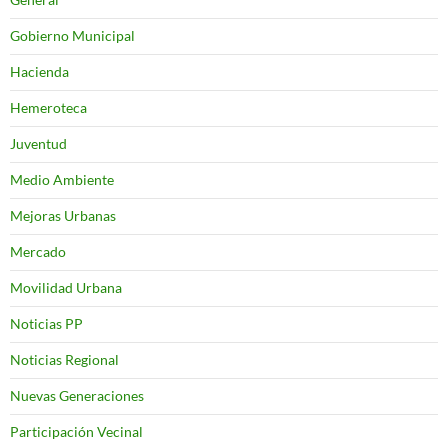
Gobierno Municipal
Hacienda
Hemeroteca
Juventud
Medio Ambiente
Mejoras Urbanas
Mercado
Movilidad Urbana
Noticias PP
Noticias Regional
Nuevas Generaciones
Participación Vecinal