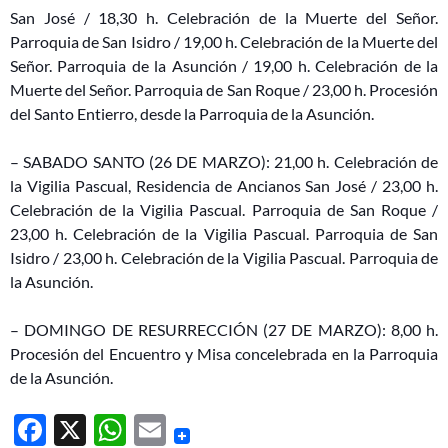
San José / 18,30 h. Celebración de la Muerte del Señor.
Parroquia de San Isidro / 19,00 h. Celebración de la Muerte del
Señor. Parroquia de la Asunción / 19,00 h. Celebración de la
Muerte del Señor. Parroquia de San Roque / 23,00 h. Procesión
del Santo Entierro, desde la Parroquia de la Asunción.
– SABADO SANTO (26 DE MARZO): 21,00 h. Celebración de
la Vigilia Pascual, Residencia de Ancianos San José / 23,00 h.
Celebración de la Vigilia Pascual. Parroquia de San Roque /
23,00 h. Celebración de la Vigilia Pascual. Parroquia de San
Isidro / 23,00 h. Celebración de la Vigilia Pascual. Parroquia de
la Asunción.
– DOMINGO DE RESURRECCIÓN (27 DE MARZO): 8,00 h.
Procesión del Encuentro y Misa concelebrada en la Parroquia
de la Asunción.
F
X
W
E