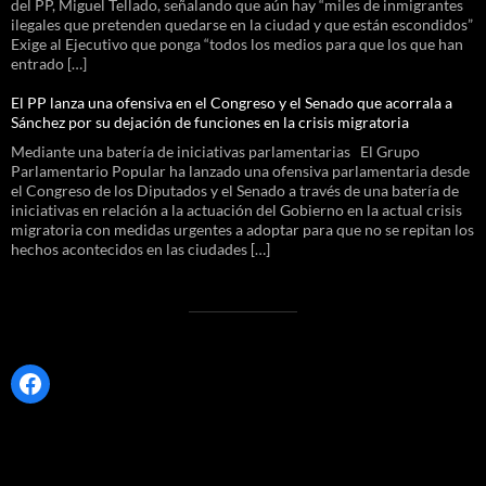
del PP, Miguel Tellado, señalando que aún hay “miles de inmigrantes
ilegales que pretenden quedarse en la ciudad y que están escondidos”
Exige al Ejecutivo que ponga “todos los medios para que los que han
entrado […]
El PP lanza una ofensiva en el Congreso y el Senado que acorrala a
Sánchez por su dejación de funciones en la crisis migratoria
Mediante una batería de iniciativas parlamentarias El Grupo
Parlamentario Popular ha lanzado una ofensiva parlamentaria desde
el Congreso de los Diputados y el Senado a través de una batería de
iniciativas en relación a la actuación del Gobierno en la actual crisis
migratoria con medidas urgentes a adoptar para que no se repitan los
hechos acontecidos en las ciudades […]
Facebook