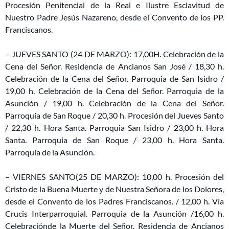
Procesión Penitencial de la Real e Ilustre Esclavitud de
Nuestro Padre Jesús Nazareno, desde el Convento de los PP.
Franciscanos.
– JUEVES SANTO (24 DE MARZO): 17,00H. Celebración de la
Cena del Señor. Residencia de Ancianos San José / 18,30 h.
Celebración de la Cena del Señor. Parroquia de San Isidro /
19,00 h. Celebración de la Cena del Señor. Parroquia de la
Asunción / 19,00 h. Celebración de la Cena del Señor.
Parroquia de San Roque / 20,30 h. Procesión del Jueves Santo
/ 22,30 h. Hora Santa. Parroquia San Isidro / 23,00 h. Hora
Santa. Parroquia de San Roque / 23,00 h. Hora Santa.
Parroquia de la Asunción.
– VIERNES SANTO(25 DE MARZO): 10,00 h. Procesión del
Cristo de la Buena Muerte y de Nuestra Señora de los Dolores,
desde el Convento de los Padres Franciscanos. / 12,00 h. Vía
Crucis Interparroquial. Parroquia de la Asunción /16,00 h.
Celebraciónde la Muerte del Señor. Residencia de Ancianos