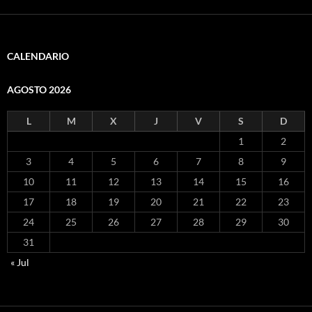
CALENDARIO
AGOSTO 2026
L
M
X
J
V
S
D
1
2
3
4
5
6
7
8
9
10
11
12
13
14
15
16
17
18
19
20
21
22
23
24
25
26
27
28
29
30
31
« Jul