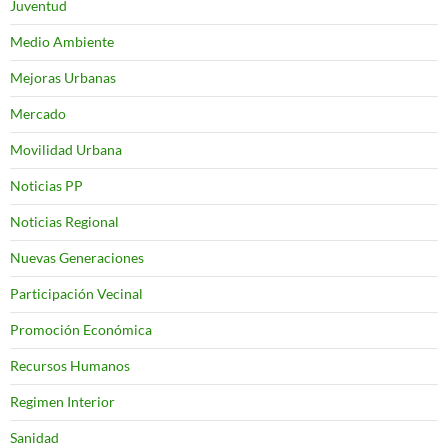
Juventud
Medio Ambiente
Mejoras Urbanas
Mercado
Movilidad Urbana
Noticias PP
Noticias Regional
Nuevas Generaciones
Participación Vecinal
Promoción Económica
Recursos Humanos
Regimen Interior
Sanidad