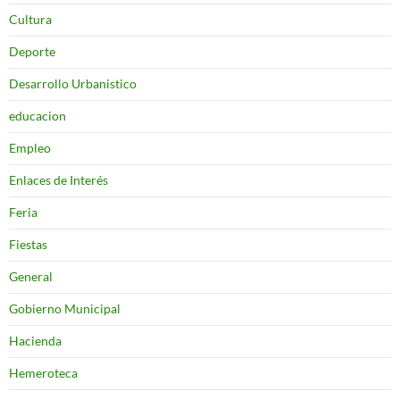
Cultura
Deporte
Desarrollo Urbanistico
educacion
Empleo
Enlaces de Interés
Feria
Fiestas
General
Gobierno Municipal
Hacienda
Hemeroteca