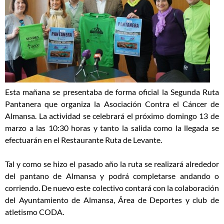
Esta mañana se presentaba de forma oficial la Segunda Ruta
Pantanera que organiza la Asociación Contra el Cáncer de
Almansa. La actividad se celebrará el próximo domingo 13 de
marzo a las 10:30 horas y tanto la salida como la llegada se
efectuarán en el Restaurante Ruta de Levante.
Tal y como se hizo el pasado año la ruta se realizará alrededor
del pantano de Almansa y podrá completarse andando o
corriendo. De nuevo este colectivo contará con la colaboración
del Ayuntamiento de Almansa, Área de Deportes y club de
atletismo CODA.