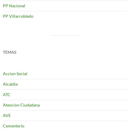
PP Nacional
PP Villarrobledo
TEMAS
Accion Social
Alcaldia
ATC
Atencion Ciudadana
AVE
Cementerio