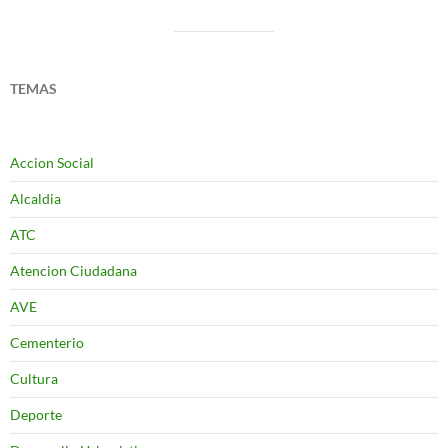
TEMAS
Accion Social
Alcaldia
ATC
Atencion Ciudadana
AVE
Cementerio
Cultura
Deporte