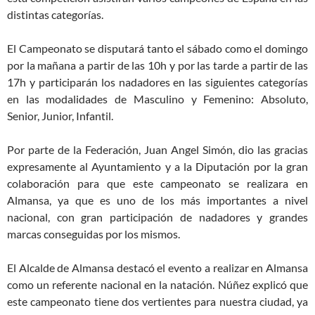
distintas categorías.
El Campeonato se disputará tanto el sábado como el domingo
por la mañana a partir de las 10h y por las tarde a partir de las
17h y participarán los nadadores en las siguientes categorías
en las modalidades de Masculino y Femenino: Absoluto,
Senior, Junior, Infantil.
Por parte de la Federación, Juan Angel Simón, dio las gracias
expresamente al Ayuntamiento y a la Diputación por la gran
colaboración para que este campeonato se realizara en
Almansa, ya que es uno de los más importantes a nivel
nacional, con gran participación de nadadores y grandes
marcas conseguidas por los mismos.
El Alcalde de Almansa destacó el evento a realizar en Almansa
como un referente nacional en la natación. Núñez explicó que
este campeonato tiene dos vertientes para nuestra ciudad, ya