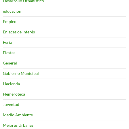
Desarrollo Urbanistico
educacion
Empleo
Enlaces de Interés
Feria
Fiestas
General
Gobierno Municipal
Hacienda
Hemeroteca
Juventud
Medio Ambiente
Mejoras Urbanas