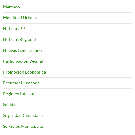
Mercado
Movilidad Urbana
Noticias PP
Noticias Regional
Nuevas Generaciones
Participación Vecinal
Promoción Económica
Recursos Humanos
Regimen Interior
Sanidad
Seguridad Ciudadana
Servicios Municipales