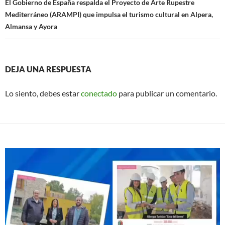
El Gobierno de España respalda el Proyecto de Arte Rupestre
Mediterráneo (ARAMPI) que impulsa el turismo cultural en Alpera,
Almansa y Ayora
DEJA UNA RESPUESTA
Lo siento, debes estar
conectado
para publicar un comentario.