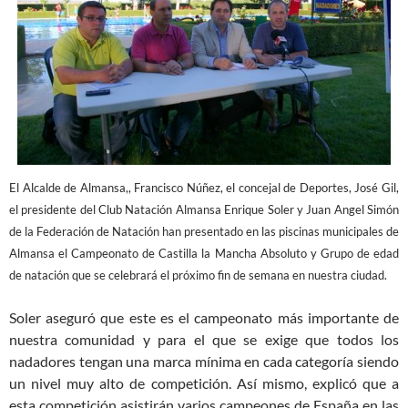
El Alcalde de Almansa,, Francisco Núñez, el concejal de Deportes, José Gil,
el presidente del Club Natación Almansa Enrique Soler y Juan Angel Simón
de la Federación de Natación han presentado en las piscinas municipales de
Almansa el Campeonato de Castilla la Mancha Absoluto y Grupo de edad
de natación que se celebrará el próximo fin de semana en nuestra ciudad.
Soler aseguró que este es el campeonato más importante de
nuestra comunidad y para el que se exige que todos los
nadadores tengan una marca mínima en cada categoría siendo
un nivel muy alto de competición. Así mismo, explicó que a
esta competición asistirán varios campeones de España en las