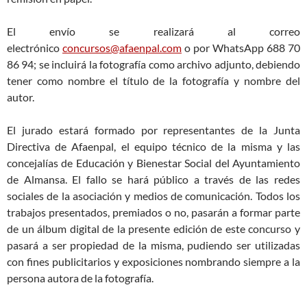
El envío se realizará al correo
electrónico
concursos@afaenpal.com
o por WhatsApp 688 70
86 94; se incluirá la fotografía como archivo adjunto, debiendo
tener como nombre el título de la fotografía y nombre del
autor.
El jurado estará formado por representantes de la Junta
Directiva de Afaenpal, el equipo técnico de la misma y las
concejalías de Educación y Bienestar Social del Ayuntamiento
de Almansa. El fallo se hará público a través de las redes
sociales de la asociación y medios de comunicación. Todos los
trabajos presentados, premiados o no, pasarán a formar parte
de un álbum digital de la presente edición de este concurso y
pasará a ser propiedad de la misma, pudiendo ser utilizadas
con fines publicitarios y exposiciones nombrando siempre a la
persona autora de la fotografía.