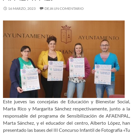
16 MARZO, 2023
DEJA UN COMENTARIO
Este jueves las concejalas de Educación y Bienestar Social,
Marta Rico y Margarita Sánchez respectivamente, junto a la
responsable del programa de Sensibilización de AFAENPAL,
Marta Sánchez, y el educador del centro, Alberto López, han
presentado las bases del III Concurso Infantil de Fotografía «Tu