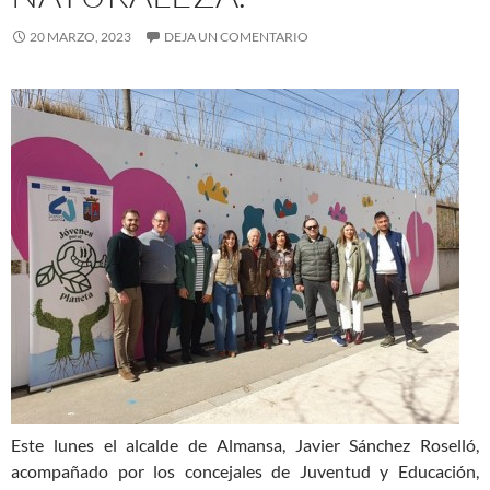
20 MARZO, 2023
DEJA UN COMENTARIO
Este lunes el alcalde de Almansa, Javier Sánchez Roselló,
acompañado por los concejales de Juventud y Educación,