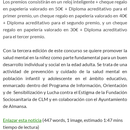
Los premios consistirán en un reloj inteligente + cheque regalo
en papelería valorado en 50€ + Diploma acreditativo para el
primer premio, un cheque regalo en papelería valorado en 40€
+ Diploma acreditativo para el segundo premio, y un cheque
regalo en papelería valorado en 30€ + Diploma acreditativo
para el tercer premio.
Con la tercera edición de este concurso se quiere promover la
salud mental en la niñez como parte fundamental para un buen
desarrollo individual y social en la edad adulta. Se trata de una
actividad de prevención y cuidado de la salud mental en
población infantil y adolescente en el ámbito educativo,
enmarcado dentro del Programa de Información, Orientación
y de Sensibilización y Lucha contra el Estigma de la Fundación
Sociosanitaria de CLM y en colaboración con el Ayuntamiento
de Almansa.
Enlazar esta noticia
(447 words, 1 image, estimado 1:47 mins
tiempo de lectura)