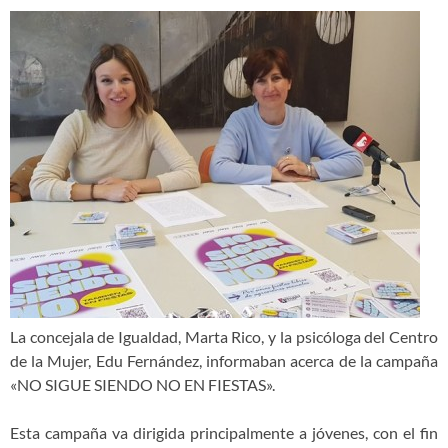
La concejala de Igualdad, Marta Rico, y la psicóloga del Centro
de la Mujer, Edu Fernández, informaban acerca de la campaña
«NO SIGUE SIENDO NO EN FIESTAS».
Esta campaña va dirigida principalmente a jóvenes, con el fin