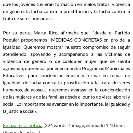
que los jóvenes tuvieran formación en malos tratos, violencia
de género, la lucha contra la prostitución y la lucha contra la
trata de seres humanos».
Por su parte, Marta Rico, afirmaba que “desde el Partido
Popular proponemos MEDIDAS CONCRETAS en pro de la
igualdad. Queremos mostrar nuestro compromiso de seguir
atendiendo, apoyando y acompañando a las víctimas de
violencia de género o de cualquier mujer que se sienta
agraviada; queremos poner en marcha Programas Municipales
Educativos para concienciar, educar y formar en temas de
igualdad, de lucha contra la prostitución y la trata de seres
humanos, de acoso…; queremos avanzar en la concienciación
de las mujeres y de las familias desde el punto de vista laboral y
social. Lo importante es avanzar en lo importante, la igualdad y
la justicia social».
Enlazar esta noticia
(324 words, 1 image, estimado 1:18 mins
tiempo de lectura)