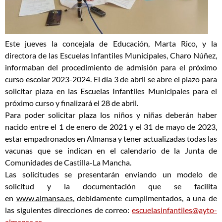
Este jueves la concejala de Educación, Marta Rico, y la
directora de las Escuelas Infantiles Municipales, Charo Núñez,
informaban del procedimiento de admisión para el próximo
curso escolar 2023-2024. El día 3 de abril se abre el plazo para
solicitar plaza en las Escuelas Infantiles Municipales para el
próximo curso y finalizará el 28 de abril.
Para poder solicitar plaza los niños y niñas deberán haber
nacido entre el 1 de enero de 2021 y el 31 de mayo de 2023,
estar empadronados en Almansa y tener actualizadas todas las
vacunas que se indican en el calendario de la Junta de
Comunidades de Castilla-La Mancha.
Las solicitudes se presentarán enviando un modelo de
solicitud y la documentación que se facilita
en
www.almansa.es
, debidamente cumplimentados, a una de
las siguientes direcciones de correo:
escuelasinfantiles@ayto-
almansa.es