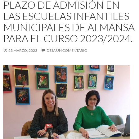
PLAZO DE ADMISIÓN EN
LAS ESCUELAS INFANTILES
MUNICIPALES DE ALMANSA
PARA EL CURSO 2023/2024.
23 MARZO, 2023
DEJA UN COMENTARIO