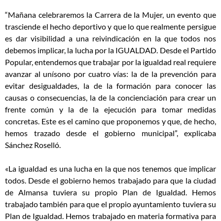
“Mañana celebraremos la Carrera de la Mujer, un evento que
trasciende el hecho deportivo y que lo que realmente persigue
es dar visibilidad a una reivindicación en la que todos nos
debemos implicar, la lucha por la IGUALDAD. Desde el Partido
Popular, entendemos que trabajar por la igualdad real requiere
avanzar al unísono por cuatro vías: la de la prevención para
evitar desigualdades, la de la formación para conocer las
causas o consecuencias, la de la concienciación para crear un
frente común y la de la ejecución para tomar medidas
concretas. Este es el camino que proponemos y que, de hecho,
hemos trazado desde el gobierno municipal”, explicaba
Sánchez Roselló.
«La igualdad es una lucha en la que nos tenemos que implicar
todos. Desde el gobierno hemos trabajado para que la ciudad
de Almansa tuviera su propio Plan de Igualdad. Hemos
trabajado también para que el propio ayuntamiento tuviera su
Plan de Igualdad. Hemos trabajado en materia formativa para