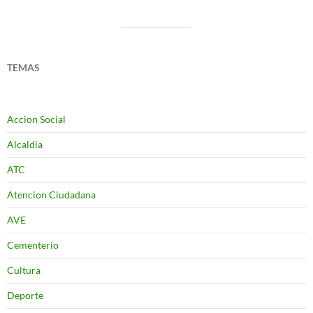
TEMAS
Accion Social
Alcaldia
ATC
Atencion Ciudadana
AVE
Cementerio
Cultura
Deporte