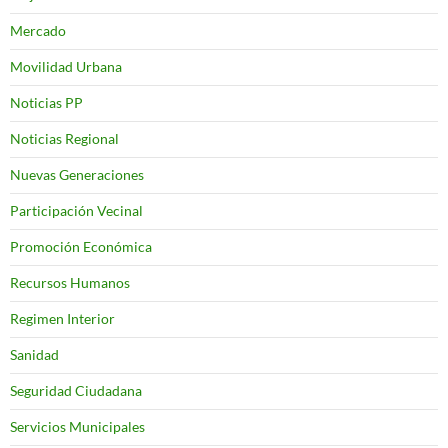
Mercado
Movilidad Urbana
Noticias PP
Noticias Regional
Nuevas Generaciones
Participación Vecinal
Promoción Económica
Recursos Humanos
Regimen Interior
Sanidad
Seguridad Ciudadana
Servicios Municipales