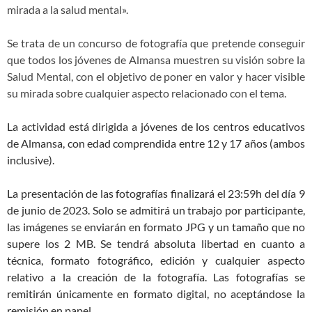
mirada a la salud mental».
Se trata de un concurso de fotografía que pretende conseguir
que todos los jóvenes de Almansa muestren su visión sobre la
Salud Mental, con el objetivo de poner en valor y hacer visible
su mirada sobre cualquier aspecto relacionado con el tema.
La actividad está dirigida a jóvenes de los centros educativos
de Almansa, con edad comprendida entre 12 y 17 años (ambos
inclusive).
La presentación de las fotografías finalizará el 23:59h del día 9
de junio de 2023. Solo se admitirá un trabajo por participante,
las imágenes se enviarán en formato JPG y un tamaño que no
supere los 2 MB. Se tendrá absoluta libertad en cuanto a
técnica, formato fotográfico, edición y cualquier aspecto
relativo a la creación de la fotografía. Las fotografías se
remitirán únicamente en formato digital, no aceptándose la
remisión en papel.