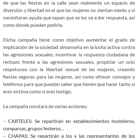
de que las fiestas en la calle sean realmente un espacio de
diversión y libertad en el que las mujeres no sientan miedo y si
necesitaran ayuda que sepan que se les va a dar respuesta, así
como donde pueden pedirla.
Dicha campaña tiene como objetivo aumentar el grado de
implicación de la sociedad almanseña en la lucha activa contra
las agresiones sexuales, incentivar la respuesta ciudadana de
rechazo frente a las agresiones sexuales, propiciar un ocio
respetuoso con la libertad sexual de las mujeres, creando
fiestas seguras para las mujeres, así como ofrecer consejos y
teléfonos para que puedan saber que tienen que hacer tanto si
eres víctima como si eres testigo.
La campaña constará de varias acciones:
– CARTELES: Se repartirán en establecimientos hosteleros,
comparsas, grupos festeros…
– CHAPAS: Se repartirán a los y las representantes de los