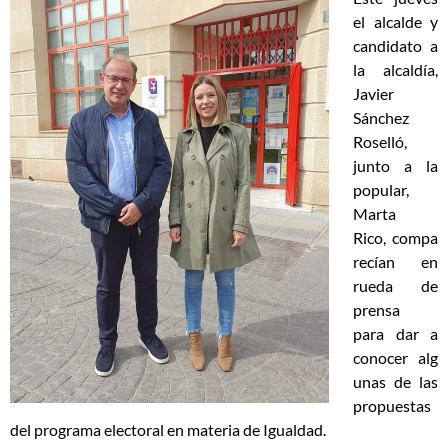
el alcalde y
candidato a
la alcaldía,
Javier
Sánchez
Roselló,
junto a la
popular,
Marta
Rico, compa
recían en
rueda de
prensa
para dar a
conocer alg
unas de las
propuestas
del programa electoral en materia de Igualdad.