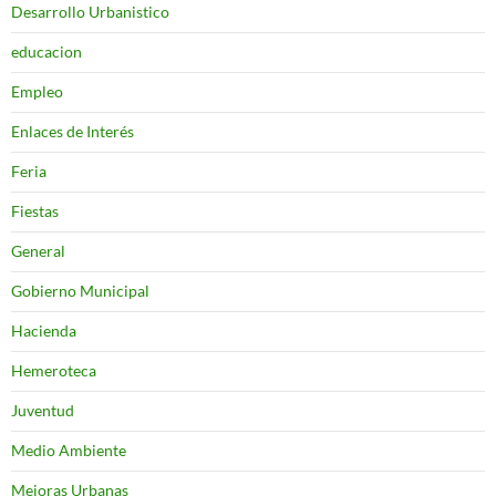
Desarrollo Urbanistico
educacion
Empleo
Enlaces de Interés
Feria
Fiestas
General
Gobierno Municipal
Hacienda
Hemeroteca
Juventud
Medio Ambiente
Mejoras Urbanas