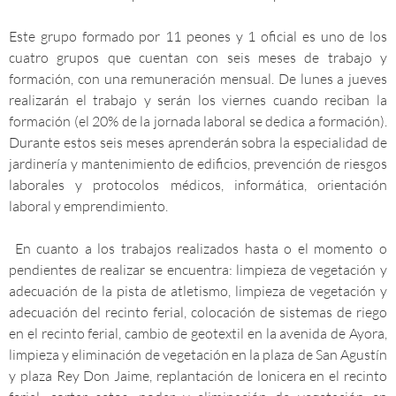
Este grupo formado por 11 peones y 1 oficial es uno de los
cuatro grupos que cuentan con seis meses de trabajo y
formación, con una remuneración mensual. De lunes a jueves
realizarán el trabajo y serán los viernes cuando reciban la
formación (el 20% de la jornada laboral se dedica a formación).
Durante estos seis meses aprenderán sobra la especialidad de
jardinería y mantenimiento de edificios, prevención de riesgos
laborales y protocolos médicos, informática, orientación
laboral y emprendimiento.
En cuanto a los trabajos realizados hasta o el momento o
pendientes de realizar se encuentra: limpieza de vegetación y
adecuación de la pista de atletismo, limpieza de vegetación y
adecuación del recinto ferial, colocación de sistemas de riego
en el recinto ferial, cambio de geotextil en la avenida de Ayora,
limpieza y eliminación de vegetación en la plaza de San Agustín
y plaza Rey Don Jaime, replantación de lonicera en el recinto