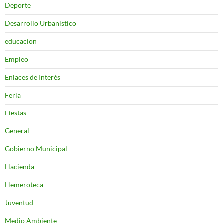
Deporte
Desarrollo Urbanistico
educacion
Empleo
Enlaces de Interés
Feria
Fiestas
General
Gobierno Municipal
Hacienda
Hemeroteca
Juventud
Medio Ambiente