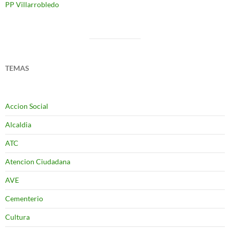
PP Villarrobledo
TEMAS
Accion Social
Alcaldia
ATC
Atencion Ciudadana
AVE
Cementerio
Cultura