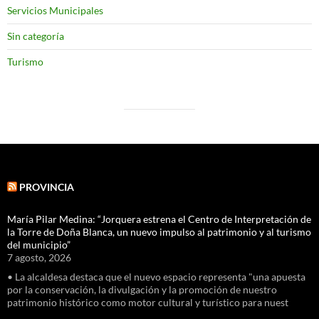
Servicios Municipales
Sin categoría
Turismo
PROVINCIA
María Pilar Medina: “Jorquera estrena el Centro de Interpretación de
la Torre de Doña Blanca, un nuevo impulso al patrimonio y al turismo
del municipio”
7 agosto, 2026
• La alcaldesa destaca que el nuevo espacio representa "una apuesta
por la conservación, la divulgación y la promoción de nuestro
patrimonio histórico como motor cultural y turístico para nuest