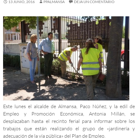
13 JUNIO, 2016
PPALMANSA
DEJA UN COMENTARIO
Este lunes el alcalde de Almansa, Paco Núñez, y la edil de
Empleo y Promoción Económica, Antonia Millán, se
desplazaban hasta el recinto ferial para informar sobre los
trabajos que están realizando el grupo de «jardinería y
adecuación de la vía pública» del Plan de Empleo.