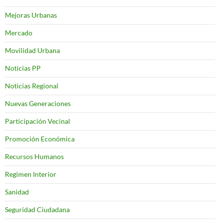
Mejoras Urbanas
Mercado
Movilidad Urbana
Noticias PP
Noticias Regional
Nuevas Generaciones
Participación Vecinal
Promoción Económica
Recursos Humanos
Regimen Interior
Sanidad
Seguridad Ciudadana