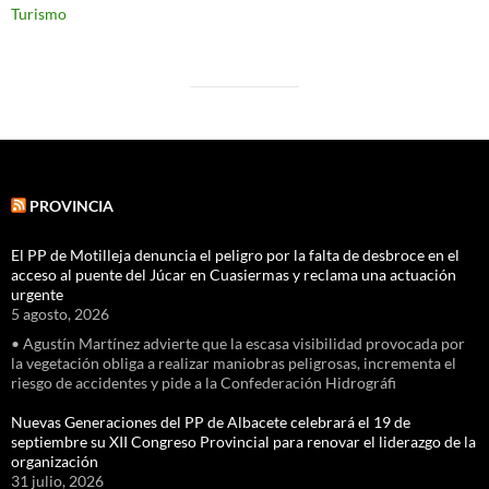
Turismo
PROVINCIA
El PP de Motilleja denuncia el peligro por la falta de desbroce en el
acceso al puente del Júcar en Cuasiermas y reclama una actuación
urgente
5 agosto, 2026
• Agustín Martínez advierte que la escasa visibilidad provocada por
la vegetación obliga a realizar maniobras peligrosas, incrementa el
riesgo de accidentes y pide a la Confederación Hidrográfi
Nuevas Generaciones del PP de Albacete celebrará el 19 de
septiembre su XII Congreso Provincial para renovar el liderazgo de la
organización
31 julio, 2026