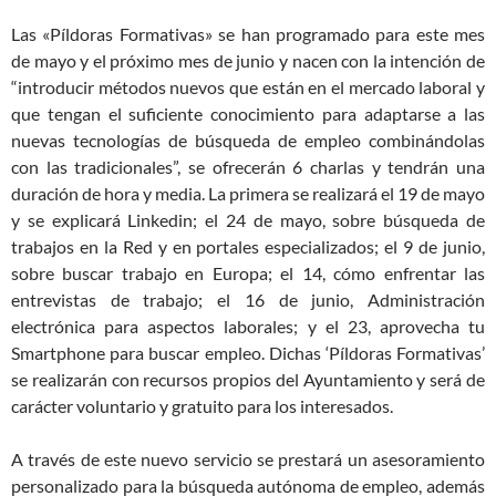
Las «Píldoras Formativas» se han programado para este mes
de mayo y el próximo mes de junio y nacen con la intención de
“introducir métodos nuevos que están en el mercado laboral y
que tengan el suficiente conocimiento para adaptarse a las
nuevas tecnologías de búsqueda de empleo combinándolas
con las tradicionales”, se ofrecerán 6 charlas y tendrán una
duración de hora y media. La primera se realizará el 19 de mayo
y se explicará Linkedin; el 24 de mayo, sobre búsqueda de
trabajos en la Red y en portales especializados; el 9 de junio,
sobre buscar trabajo en Europa; el 14, cómo enfrentar las
entrevistas de trabajo; el 16 de junio, Administración
electrónica para aspectos laborales; y el 23, aprovecha tu
Smartphone para buscar empleo. Dichas ‘Píldoras Formativas’
se realizarán con recursos propios del Ayuntamiento y será de
carácter voluntario y gratuito para los interesados.
A través de este nuevo servicio se prestará un asesoramiento
personalizado para la búsqueda autónoma de empleo, además