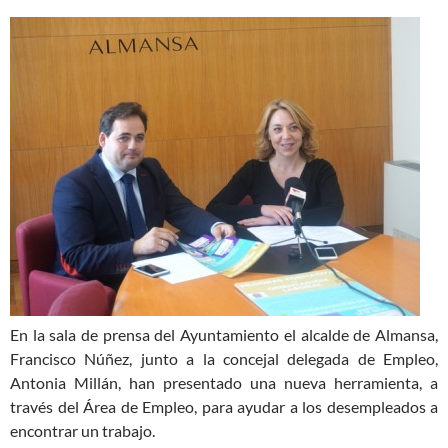
En la sala de prensa del Ayuntamiento el alcalde de Almansa,
Francisco Núñez, junto a la concejal delegada de Empleo,
Antonia Millán, han presentado una nueva herramienta, a
través del Área de Empleo, para ayudar a los desempleados a
encontrar un trabajo.