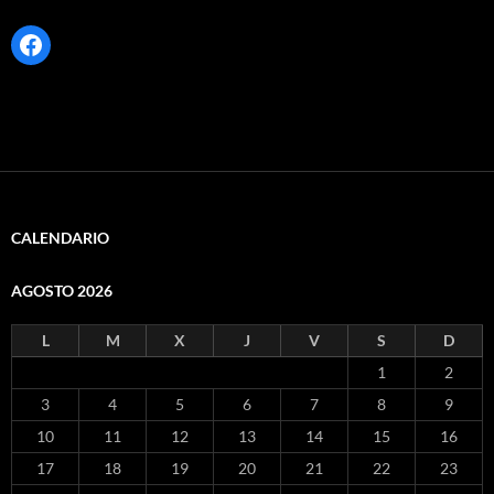
Facebook
CALENDARIO
AGOSTO 2026
L
M
X
J
V
S
D
1
2
3
4
5
6
7
8
9
10
11
12
13
14
15
16
17
18
19
20
21
22
23