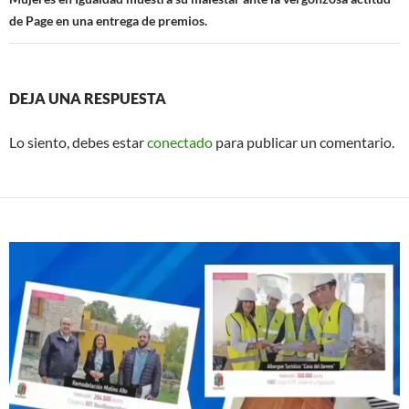
de Page en una entrega de premios.
DEJA UNA RESPUESTA
Lo siento, debes estar
conectado
para publicar un comentario.