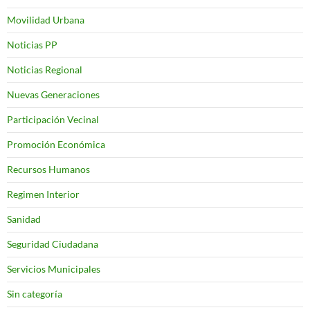
Movilidad Urbana
Noticias PP
Noticias Regional
Nuevas Generaciones
Participación Vecinal
Promoción Económica
Recursos Humanos
Regimen Interior
Sanidad
Seguridad Ciudadana
Servicios Municipales
Sin categoría