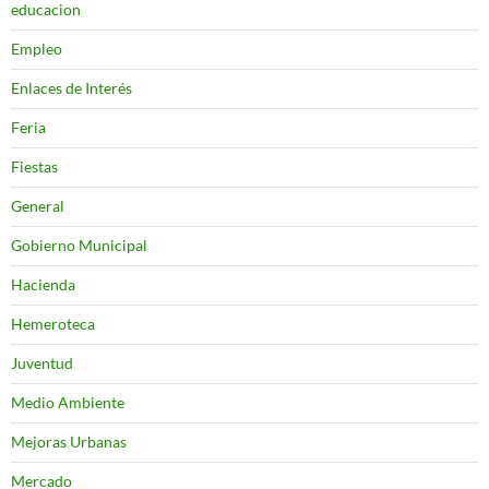
educacion
Empleo
Enlaces de Interés
Feria
Fiestas
General
Gobierno Municipal
Hacienda
Hemeroteca
Juventud
Medio Ambiente
Mejoras Urbanas
Mercado