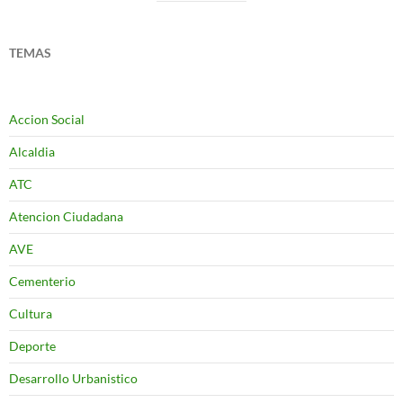
TEMAS
Accion Social
Alcaldia
ATC
Atencion Ciudadana
AVE
Cementerio
Cultura
Deporte
Desarrollo Urbanistico